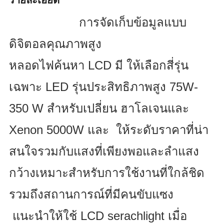
การจัดเก็บข้อมูลแบบ
ดิจิตอลคุณภาพสูง
หลอดไฟค้นหา LCD มี ให้เลือกสี่รุ่น
เฉพาะ LED รุ่นประสิทธิภาพสูง 75W-
350 W สำหรับเปลี่ยน ฮาโลเจนและ
Xenon 5000W และ ให้ระดับราคาที่น่า
สนใจรวมกับแสงที่เพียงพอและลำแสง
กว้างเหมาะสำหรับการใช้งานที่ใกล้ชิด
รวมถึงสถานการณ์ที่มีคนขับแซง
แนะนำให้ใช้ LCD serachlight เมื่อ