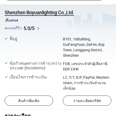
Shenzhen Boyuanlighting Co.,Ltd.
5.0/5
คะแนนรีวิว
ที่อยู่
:
B101, 16Building,
GuiFangYuan, DaFen, Buji
Town, Longgang District,
Shenzhen
ข้อกำหนดทางการค้าระหว่าง
FOB, เลขประจำตัวผู้เสียภาษี,
ประเทศ (Incoterms)
:
DDP, EXW
เงื่อนไขการชำระเงิน
:
LC, T/T, D/P, PayPal, Western
Union, การชำระเงินจำนวน
เล็กน้อย
สินค้าเพิ่มเติม
รายละเอียดบริษัท
รายละเอียด