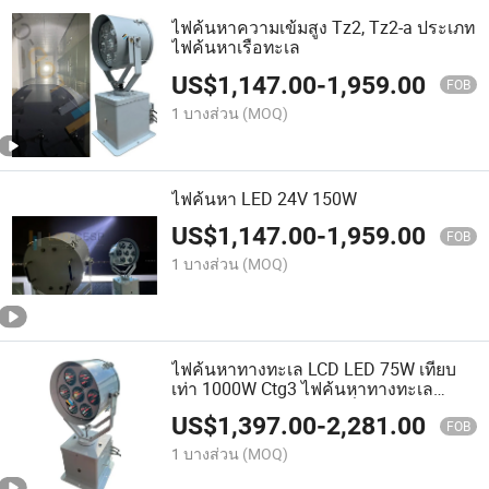
ไฟค้นหาความเข้มสูง Tz2, Tz2-a ประเภท
ไฟค้นหาเรือทะเล
US$
1,147.00
-
1,959.00
FOB
1 บางส่วน
(MOQ)
ไฟค้นหา LED 24V 150W
US$
1,147.00
-
1,959.00
FOB
1 บางส่วน
(MOQ)
ไฟค้นหาทางทะเล LCD LED 75W เทียบ
เท่า 1000W Ctg3 ไฟค้นหาทางทะเล
สำหรับเรือ ไฟค้นหาเรือที่มีหลอดฮาโล
US$
1,397.00
-
2,281.00
เจน
FOB
1 บางส่วน
(MOQ)