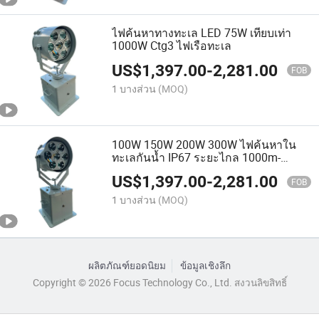
ไฟค้นหาทางทะเล LED 75W เทียบเท่า
1000W Ctg3 ไฟเรือทะเล
US$
1,397.00
-
2,281.00
FOB
1 บางส่วน
(MOQ)
100W 150W 200W 300W ไฟค้นหาใน
ทะเลกันน้ำ IP67 ระยะไกล 1000m-
3000m ไฟ LED ค้นหาในทะเล เลเซอร์
US$
1,397.00
-
2,281.00
ไฟค้นนอกอาคาร ไฟค้นหาหอเฝ้า
FOB
1 บางส่วน
(MOQ)
ผลิตภัณฑ์ยอดนิยม
ข้อมูลเชิงลึก
Copyright © 2026 Focus Technology Co., Ltd. สงวนลิขสิทธิ์