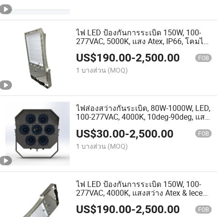
ไฟ LED ป้องกันการระเบิด 150W, 100-
277VAC, 5000K, แสง Atex, IP66, โคมไฟ
ทะเล
US$
190.00
-
2,500.00
FOB
1 บางส่วน
(MOQ)
ไฟส่องสว่างกันระเบิด, 80W-1000W, LED,
100-277VAC, 4000K, 10deg-90deg, แสง
สว่างสำหรับเรือทะเล
US$
30.00
-
2,500.00
FOB
1 บางส่วน
(MOQ)
ไฟ LED ป้องกันการระเบิด 150W, 100-
277VAC, 4000K, แสงสว่าง Atex & Iecex,
IP66, โคมไฟทะเล
US$
190.00
-
2,500.00
FOB