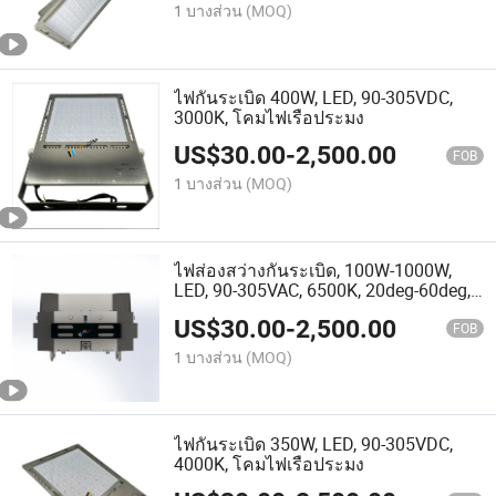
1 บางส่วน
(MOQ)
ไฟกันระเบิด 400W, LED, 90-305VDC,
3000K, โคมไฟเรือประมง
US$
30.00
-
2,500.00
FOB
1 บางส่วน
(MOQ)
ไฟส่องสว่างกันระเบิด, 100W-1000W,
LED, 90-305VAC, 6500K, 20deg-60deg,
แสงสว่างสำหรับเรือทะเล
US$
30.00
-
2,500.00
FOB
1 บางส่วน
(MOQ)
ไฟกันระเบิด 350W, LED, 90-305VDC,
4000K, โคมไฟเรือประมง