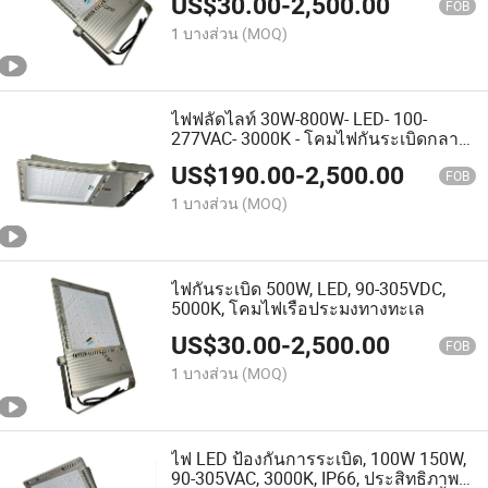
US$
30.00
-
2,500.00
FOB
1 บางส่วน
(MOQ)
ไฟฟลัดไลท์ 30W-800W- LED- 100-
277VAC- 3000K - โคมไฟกันระเบิดกลาง
แจ้ง Atex สำหรับการใช้งานในทะเล
US$
190.00
-
2,500.00
FOB
1 บางส่วน
(MOQ)
ไฟกันระเบิด 500W, LED, 90-305VDC,
5000K, โคมไฟเรือประมงทางทะเล
US$
30.00
-
2,500.00
FOB
1 บางส่วน
(MOQ)
ไฟ LED ป้องกันการระเบิด, 100W 150W,
90-305VAC, 3000K, IP66, ประสิทธิภาพ