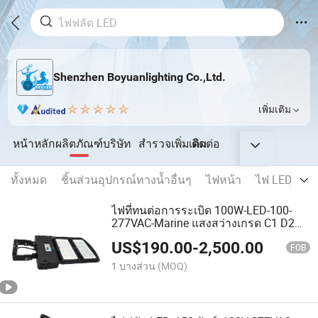
Shenzhen Boyuanlighting Co.,Ltd.
เพิ่มเติม
หน้าหลัก
ผลิตภัณฑ์
บริษัท
สำรวจเพิ่มเติม
ติดต่อ
ทั้งหมด
ชิ้นส่วนอุปกรณ์ทางน้ำอื่นๆ
ไฟหน้า
ไฟ LED ภายใ
ไฟที่ทนต่อการระเบิด 100W-LED-100-
277VAC-Marine แสงสว่างเกรด C1 D2
ไฟส่องสว่างแบบกระจาย
US$
190.00
-
2,500.00
FOB
1 บางส่วน
(MOQ)