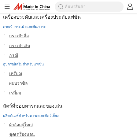
เครื่องประดับและเครื่องประดับแฟชั่น
กระเป๋ากระเป๋าและสัมภาระ
กระเป๋าถือ
กระเป๋าเงิน
กรณี
อุปกรณ์เสริมสำหรับแฟชั่น
เหรียญ
ผมบราซิล
เรมี่ผม
สัตว์ที่ชอบทารกและของเล่น
ผลิตภัณฑ์สำหรับทารกและสัตว์เลี้ยง
ผ้าอ้อมผู้ใหญ่
ชุดเครื่องนอน