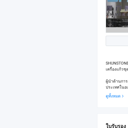
SHUNSTONE เ
เครื่องแก้ว
ผู้นำด้านกา
ประเทศในอเม
ดูทั้งหมด
เรามีช่างเท
ใบรับรอง