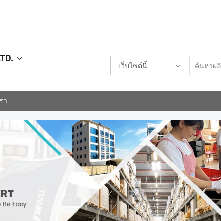
TD.
เว็บไซต์นี้
เรา