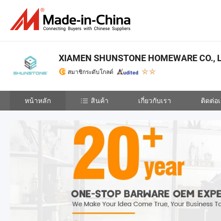
XIAMEN SHUNSTONE HOMEWARE CO., L
สมาชิกระดับโกลด์
หน้าหลัก
สินค้า
เกี่ยวกับเรา
ติดต่อ