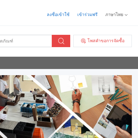
ลงชื่อเข้าใช้
เข้าร่วมฟรี
ภาษาไทย
โพสคำขอการจัดซื้อ