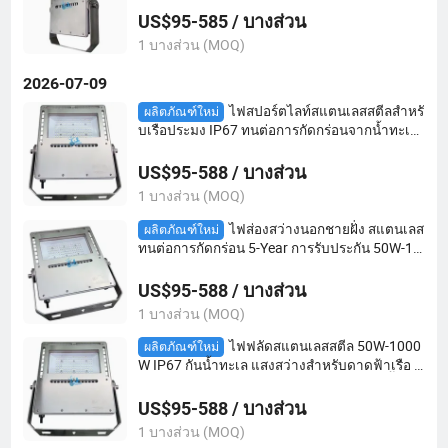
รรับประกัน OEM กำหนดเอง ไม่มีขั้นต่ำ
US$95-585 / บางส่วน
1 บางส่วน (MOQ)
2026-07-09
ไฟสปอร์ตไลท์สแตนเลสสตีลสำหรั
ผลิตภัณฑ์ใหม่
บเรือประมง IP67 ทนต่อการกัดกร่อนจากน้ำทะเล
AC/DC 50W-1000W สำหรับเรือประมง เรือสินค้า
ท่าเรือ ผู้จัดจำหน่าย โครงการ ไม่มีขั้นต่ำ สั่งทำตา
US$95-588 / บางส่วน
มสั่ง
1 บางส่วน (MOQ)
ไฟส่องสว่างนอกชายฝั่ง สแตนเลส
ผลิตภัณฑ์ใหม่
ทนต่อการกัดกร่อน 5-Year การรับประกัน 50W-10
00W สำหรับโครงการทางน้ำปิโตรเลียม ท่าเรือ จั
ดส่งรวดเร็ว OEM
US$95-588 / บางส่วน
1 บางส่วน (MOQ)
ไฟฟลัดสแตนเลสสตีล 50W-1000
ผลิตภัณฑ์ใหม่
W IP67 กันน้ำทะเล แสงสว่างสำหรับดาดฟ้าเรือ ท่
าเรือ แพลตฟอร์มออฟชอร์ ผลิตตามสั่ง ไม่มีขั้นต่ำ
การจัดส่งรวดเร็ว
US$95-588 / บางส่วน
1 บางส่วน (MOQ)