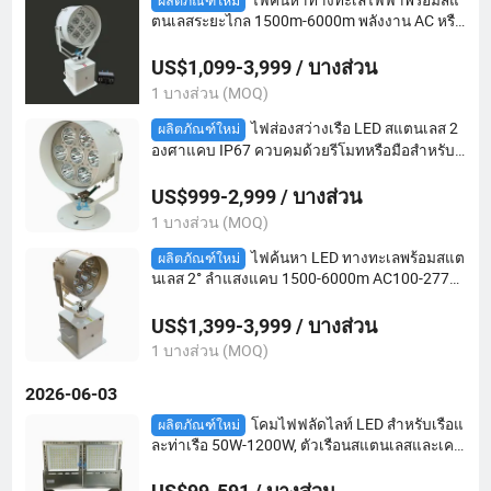
ผลิตภัณฑ์ใหม่
ตนเลสระยะไกล 1500m-6000m พลังงาน AC หรือ
DC สำหรับเรือ ท่าเรือ และการใช้งานนอกชายฝั่ง
US$1,099-3,999 / บางส่วน
1 บางส่วน (MOQ)
ไฟส่องสว่างเรือ LED สแตนเลส 2
ผลิตภัณฑ์ใหม่
องศาแคบ IP67 ควบคุมด้วยรีโมทหรือมือสำหรับโ
ครงการท่าเรือและความปลอดภัย
US$999-2,999 / บางส่วน
1 บางส่วน (MOQ)
ไฟค้นหา LED ทางทะเลพร้อมสแต
ผลิตภัณฑ์ใหม่
นเลส 2° ลำแสงแคบ 1500-6000m AC100-277V
หรือ DC24V สำหรับความปลอดภัยของท่าเรือและ
ชายฝั่ง
US$1,399-3,999 / บางส่วน
1 บางส่วน (MOQ)
2026-06-03
โคมไฟฟลัดไลท์ LED สำหรับเรือแ
ผลิตภัณฑ์ใหม่
ละท่าเรือ 50W-1200W, ตัวเรือนสแตนเลสและเคลื
อบกันสนิมสำหรับสภาพแวดล้อมในทะเล ผลิตสำห
รับสภาพแวดล้อมน้ำทะเล ไม่มีขั้นต่ำในการสั่งซื้อ