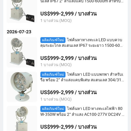
นเลส IP67 2° ลำแสงแคบ 1500-6000m สำหรับเรื
อ ท่าเรือ ความปลอดภัยนอกชายฝั่ง ควบคุมระยะไ
กลหรือควบคุมด้วยมือ
US$999-2,999 / บางส่วน
1 บางส่วน (MOQ)
2026-07-23
ไฟค้นหาทางทะเล LED แบบควบ
ผลิตภัณฑ์ใหม่
คุมระยะไกล สแตนเลส IP67 ระยะยาว 1500-600
0m สำหรับเรือ ท่าเรือ ความปลอดภัยชายฝั่ง
US$999-2,999 / บางส่วน
1 บางส่วน (MOQ)
ไฟค้นหา LED แบบพกพา สำหรับเ
ผลิตภัณฑ์ใหม่
รือ พร้อม 2° ลำแสงแคบพิเศษ สแตนเลส 304/316
สำหรับท่าเรือและแพลตฟอร์มกลางทะเล
US$699-2,999 / บางส่วน
1 บางส่วน (MOQ)
ไฟค้นหา LED ทางทะเลไฟฟ้า 80
ผลิตภัณฑ์ใหม่
W-350W พร้อม 2° ลำแสง AC100-277V DC24V ส
แตนเลสสำหรับเรือและการส่องสว่างในน่านน้ำ
US$999-2,999 / บางส่วน