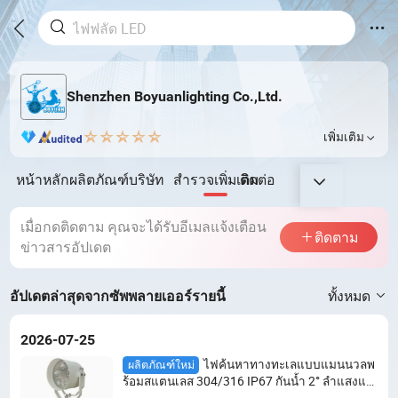
Shenzhen Boyuanlighting Co.,Ltd.
เพิ่มเติม
หน้าหลัก
ผลิตภัณฑ์
บริษัท
สำรวจเพิ่มเติม
ติดต่อ
เมื่อกดติดตาม คุณจะได้รับอีเมลแจ้งเตือน
ติดตาม
ข่าวสารอัปเดต
ทั้งหมด
อัปเดตล่าสุดจากซัพพลายเออร์รายนี้
2026-07-25
ไฟค้นหาทางทะเลแบบแมนนวลพ
ผลิตภัณฑ์ใหม่
ร้อมสแตนเลส 304/316 IP67 กันน้ำ 2° ลำแสงแค
บสำหรับเรือ เรือขนส่ง ท่าเรือ และสถานที่อุตสาหก