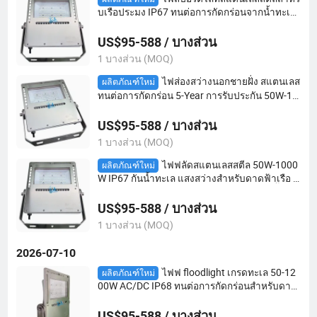
บเรือประมง IP67 ทนต่อการกัดกร่อนจากน้ำทะเล
AC/DC 50W-1000W สำหรับเรือประมง เรือสินค้า
ท่าเรือ ผู้จัดจำหน่าย โครงการ ไม่มีขั้นต่ำ สั่งทำตา
US$95-588 / บางส่วน
มสั่ง
1 บางส่วน (MOQ)
ไฟส่องสว่างนอกชายฝั่ง สแตนเลส
ผลิตภัณฑ์ใหม่
ทนต่อการกัดกร่อน 5-Year การรับประกัน 50W-10
00W สำหรับโครงการทางน้ำปิโตรเลียม ท่าเรือ จั
ดส่งรวดเร็ว OEM
US$95-588 / บางส่วน
1 บางส่วน (MOQ)
ไฟฟลัดสแตนเลสสตีล 50W-1000
ผลิตภัณฑ์ใหม่
W IP67 กันน้ำทะเล แสงสว่างสำหรับดาดฟ้าเรือ ท่
าเรือ แพลตฟอร์มออฟชอร์ ผลิตตามสั่ง ไม่มีขั้นต่ำ
การจัดส่งรวดเร็ว
US$95-588 / บางส่วน
1 บางส่วน (MOQ)
2026-07-10
ไฟฟ floodlight เกรดทะเล 50-12
ผลิตภัณฑ์ใหม่
00W AC/DC IP68 ทนต่อการกัดกร่อนสำหรับดาด
ฟ้าเรือ ท่าเรือ โครงการแสงสว่างนอกชายฝั่ง
US$95-588 / บางส่วน