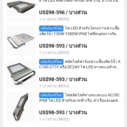
8 ไฟ LED ฟลัดไลท์สำหรับดาดฟ้าเรือ, ท่าเรือ และ
โกดังชายฝั่ง, ปรับแต่งได้สำหรับสภาพแวดล้อมน้ำ
เค็ม
US$98-596 / บางส่วน
1 บางส่วน (MOQ)
ไฟ LED สำหรับโครงการเพาะเลี้ย
ผลิตภัณฑ์ใหม่
งสัตว์น้ำ 150W-1500W IP68 ไฟที่ทนต่อการกัดกร่
อนสำหรับฟาร์มปลา ท่าเรือ และสถานที่ชายฝั่ง
US$98-593 / บางส่วน
1 บางส่วน (MOQ)
ฟลัดไลท์ฟาร์มเพาะเลี้ยงสัตว์น้ำ A
ผลิตภัณฑ์ใหม่
C100-277V หรือ DC24V ไฟ LED ทางทะเลสำหรั
บกรงปลา, ดาดฟ้าเรือ และพื้นที่ทำงานนอกชายฝั่ง
US$98-593 / บางส่วน
1 บางส่วน (MOQ)
ไฟฟลัดไลท์ทางทะเลแบบ AC/DC
ผลิตภัณฑ์ใหม่
IP68 ไฟ LED สำหรับดาดฟ้าเรือ, ท่าเรือและอุตสา
หกรรมชายฝั่ง, ทนต่อการกัดกร่อนจากน้ำทะเล แส
งสว่างที่ปรับแต่งได้
US$98-593 / บางส่วน
1 บางส่วน (MOQ)