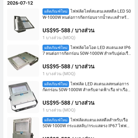
2026-07-12
ไฟฟลัดไลท์สแตนเลสสตีล LED 50
ผลิตภัณฑ์ใหม่
W-1000W ทนต่อการกัดกร่อนจากน้ำทะเลสำหรับ
ซ่อมเรือ ผู้จัดจำหน่ายไฟฟ้า ไม่มีขั้นต่ำในการสั่งซื้
อ
US$95-588 / บางส่วน
1 บางส่วน (MOQ)
ไฟฟลัดไดโอด LED สแตนเลส IP6
ผลิตภัณฑ์ใหม่
7 ทนต่อการกัดกร่อน 50W-1000W สำหรับอู่ต่อเรือ
ท่าเรือ แพลตฟอร์มกลางทะเล ไม่มีขั้นต่ำ OEM
US$95-588 / บางส่วน
1 บางส่วน (MOQ)
ไฟฟลัด LED สแตนเลสทนต่อการ
ผลิตภัณฑ์ใหม่
กัดกร่อน 50W-1000W สำหรับดาดฟ้าเรือ ท่าเรือ
แพลตฟอร์มกลางทะเล 5-Year การรับประกัน OEM
แบบกำหนดเอง
US$95-588 / บางส่วน
1 บางส่วน (MOQ)
ไฟฟลัดสแตนเลสสตีลสำหรับเรือ
ผลิตภัณฑ์ใหม่
50W-1000W กระแสสลับ/กระแสตรง IP67 ไฟฟลั
ด LED ทนต่อสภาพน้ำทะเลสำหรับเรือ ท่าเรือ แพล
ตฟอร์มกลางทะเล OEM ไม่มีขั้นต่ำ