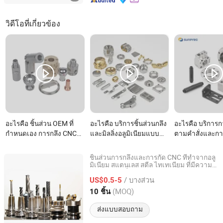
วิดีโอที่เกี่ยวข้อง
อะไรคือ ชิ้นส่วน OEM ที่
อะไรคือ บริการชิ้นส่วนกลึง
อะไรคือ บริการก
กำหนดเอง การกลึง CNC
และมิลลิ่งอลูมิเนียมแบบ
ตามคำสั่งและกา
ล้อ การสร้างต้นแบบอย่าง
กำหนดเองที่มีความแม่นยำ
สำหรับอุปกรณ์
รวดเร็วด้วย CNC ชิ้นส่วน
สูง 7075 6063 T6
อุตสาหกรรมและช
ชิ้นส่วนการกลึงและการกัด CNC ที่ทำจากอลู
การกลึง CNC
โลหะที่มีความแ
มิเนียม สแตนเลส สตีล ไทเทเนียม ที่มีความ
Suzhou Everich Industrial Tech Co., Ltd
แม่นยำตามสั่งสำหรับอุตสาหกรรมการบิน
/ บางส่วน
และอวกาศ 3 4 5 สำหรับอุปกรณ์ทางการ
US$0.5-5
แพทย์ อุตสาหกรรม และอุปกรณ์ต่างๆ
Jiangsu, China
อัตราจาก 2025
(MOQ)
10 ชิ้น
ส่งแบบสอบถาม