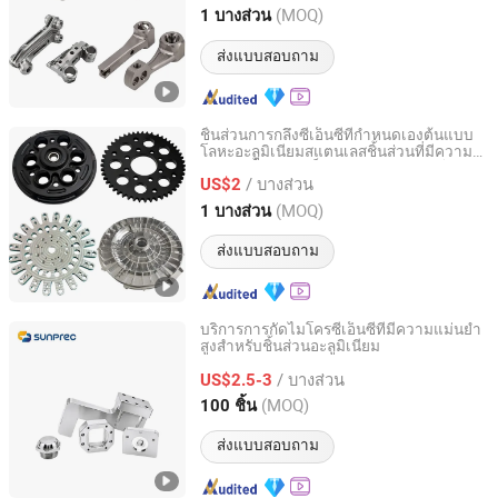
Guangdong, China
อัตราจาก 2020
(MOQ)
1 บางส่วน
ส่งแบบสอบถาม
ชิ้นส่วนการกลึงซีเอ็นซีที่กำหนดเองต้นแบบ
โลหะอะลูมิเนียมสแตนเลสชิ้นส่วนที่มีความ
Dongguan Zongjin Hardware Products Co., Ltd.
แม่นยำชิ้นส่วนซีเอ็นซีการประมวลผลโลหะ
/ บางส่วน
ชิ้นส่วนเครื่องจักร
US$2
Guangdong, China
อัตราจาก 2020
(MOQ)
1 บางส่วน
ส่งแบบสอบถาม
บริการการกัดไมโครซีเอ็นซีที่มีความแม่นยำ
สูงสำหรับชิ้นส่วนอะลูมิเนียม
Sunprec Hardware Co., Ltd.
/ บางส่วน
US$2.5-3
Guangdong, China
อัตราจาก 2026
(MOQ)
100 ชิ้น
ส่งแบบสอบถาม