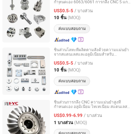
กำหนดเอง 6063/6061 การกลึง CNC 5 แกน
Suzhou Everich Industrial Tech Co., Ltd
เหล็ก อลูมิเนียม สแตนเลส ทองเหลือง
/ บางส่วน
ทองแดง สำหรับชิ้นส่วนการหล่อในอวกาศ
US$0.5-5
พร้อมการขัดเงา
Jiangsu, China
อัตราจาก 2025
(MOQ)
10 ชิ้น
ส่งแบบสอบถาม
ชิ้นส่วนโลหะที่ผลิตตามสั่งด้วยความแม่นยำ
จากสแตนเลสและอลูมิเนียมสำหรับ
Suzhou Everich Industrial Tech Co., Ltd
อุตสาหกรรมการบิน การแพทย์ ยานยนต์
/ บางส่วน
ไฟฟ้า อัตโนมัติ และเครื่องจักรอุตสาหกรรม
US$0.5-5
Jiangsu, China
อัตราจาก 2025
(MOQ)
10 ชิ้น
ส่งแบบสอบถาม
ชิ้นส่วนการกลึง CNC ความแม่นยำสูงที่
กำหนดเอง อลูมิเนียม ไทเทเนียม สแตนเลส
Yingtai Precision Machinery (Dongguan) Co., Ltd.
สำหรับรถยนต์ มอเตอร์ไซค์ คีย์บอร์ด
/ บางส่วน
คอมพิวเตอร์ ปุ่มคีย์แคปแบบกลไก 5 บริการ
US$0.99-6.99
ใบพัด
Guangdong, China
อัตราจาก 2025
(MOQ)
1 บางส่วน
ส่งแบบสอบถาม