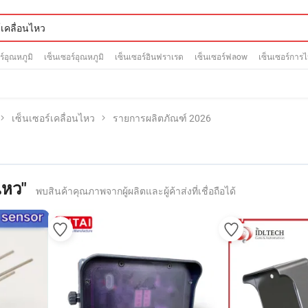
ร์อุณหภูมิ
เซ็นเซอร์อุณหภูมิ
เซ็นเซอร์อินฟราเรด
เซ็นเซอร์ฟลow
เซ็นเซอร์การ
เซ็นเซอร์เคลื่อนไหว
รายการผลิตภัณฑ์ 2026
ไหว"
พบสินค้าคุณภาพจากผู้ผลิตและผู้ค้าส่งที่เชื่อถือได้