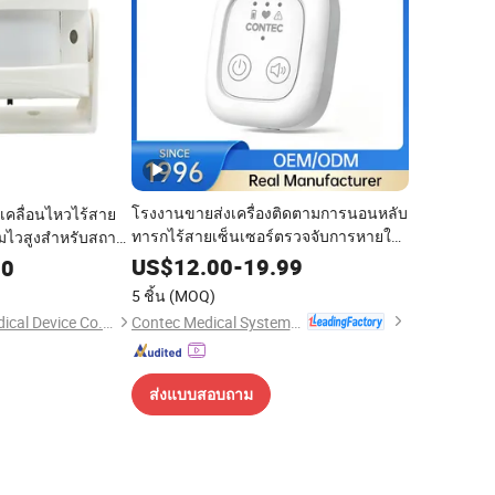
โรงงานขายส่งเครื่องติดตามการนอนหลับ
เคลื่อนไหวไร้สาย
ทารกไร้สายเซ็นเซอร์ตรวจจับการหายใจ
ามไวสูงสำหรับสถาน
ของทารกพร้อมการตรวจจับการ
US$
12.00
-
19.99
00
เคลื่อนไหว
5 ชิ้น
(MOQ)
Contec Medical Systems Co., Ltd.
Shenzhen Contin Medical Device Co., Ltd.
ส่งแบบสอบถาม