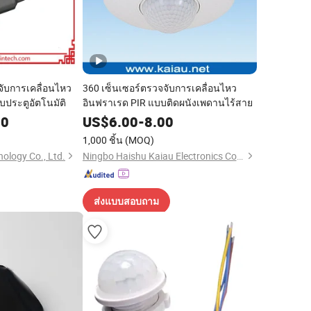
จับการเคลื่อนไหว
360 เซ็นเซอร์ตรวจจับการเคลื่อนไหว
ประตูอัตโนมัติ
อินฟราเรด PIR แบบติดผนังเพดานไร้สาย
00
US$
6.00
-
8.00
1,000 ชิ้น
(MOQ)
nology Co., Ltd.
Ningbo Haishu Kaiau Electronics Co., Ltd.
ส่งแบบสอบถาม