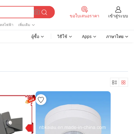
เข้าสู่ระบบ
ขอใบเสนอราคา
ไหลไฟฟ้า
เพิ่มเติม
ผู้ซื้อ
วิธีใช้
Apps
ภาษาไทย