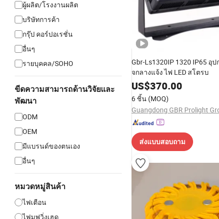
ผู้ผลิต/โรงงานผลิต
บริษัทการค้า
กรุ๊ป คอร์ปอเรชั่น
อื่นๆ
Gbr-Ls1320IP 1320 IP65 อุ
รายบุคคล/SOHO
จกลางแจ้ง ไฟ LED สโตรบ
US$
370.00
ขีดความสามารถด้านวิจัยและ
6 ชิ้น
(MOQ)
พัฒนา
ODM
OEM
ส่งแบบสอบถาม
มีแบรนด์ของตนเอง
อื่นๆ
หมวดหมู่สินค้า
ไฟเตือน
ไฟมูฟวิ่งเฮด