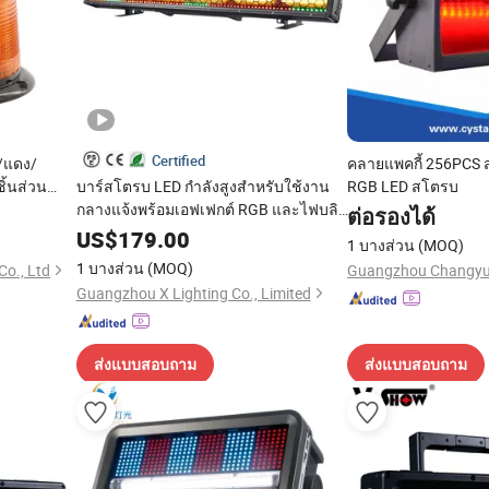
Certified
/แดง/
คลายแพคกี้ 256PCS ส
ิ้นส่วน
บาร์สโตรบ LED กำลังสูงสำหรับใช้งาน
RGB LED สโตรบ
กลางแจ้งพร้อมเอฟเฟกต์ RGB และไฟบลิ
ต่อรองได้
นเดอร์สีขาวอบอุ่นสำหรับเช่าในงาน
US$
179.00
1 บางส่วน
(MOQ)
อีเวนต์
1 บางส่วน
(MOQ)
o., Ltd
Guangzhou X Lighting Co., Limited
ส่งแบบสอบถาม
ส่งแบบสอบถาม