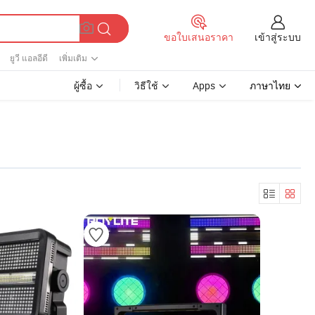
เข้าสู่ระบบ
ขอใบเสนอราคา
ยูวี แอลอีดี
เพิ่มเติม
ผู้ซื้อ
วิธีใช้
Apps
ภาษาไทย