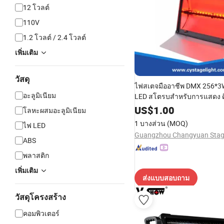
12 โวลต์
110V
1.2 โวลต์ / 2.4 โวลต์
เพิ่มเติม
วัสดุ
ไฟสเตจมืออาชีพ DMX 256*
อะลูมิเนียม
LED สโตรบสำหรับการแสดง ดิ
คอนเสิร์ต งานแต่งงาน ปาร์ตี้
US$
1.00
โลหะผสมอะลูมิเนียม
1 บางส่วน
(MOQ)
ไฟ LED
ABS
พลาสติก
เพิ่มเติม
ส่งแบบสอบถาม
วัสดุโครงสร้าง
คอมพิวเตอร์