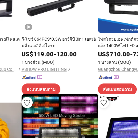
ปกรณ์ไฟสเต
วี-โชว์ 864PCS*0.5W อาร์จีบี 3in1 เอสเอ็
ไฟสโตรบเอฟเฟกต์คว
มดี แอลอีดี สโตรบ
แจ้ง 1400W ไฟ LED 
US$
119.00
-
120.00
US$
710.00
-
7
1 บางส่วน
(MOQ)
1 บางส่วน
(MOQ)
Guangdong GBR Prolight Group Co.,Ltd
VSHOW PRO LIGHTING
ส่งแบบสอบถาม
ส่งแบบสอบถาม