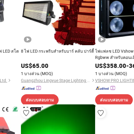
ฟ LED สโต
8 ไฟ LED กระพริบสำหรับบาร์ คลับ ปาร์ตี้
ไฟแฟลช LED Vshow 
Rgbww สำหรับคอนเสิ
6*100W
US$
65.00
US$
358.00
-
3
1 บางส่วน
(MOQ)
1 บางส่วน
(MOQ)
Ltd.
Guangzhou Lingyue Stage Lighting Equipment Co., Ltd.
VSHOW PRO LIGHT
ส่งแบบสอบถาม
ส่งแบบสอบถาม