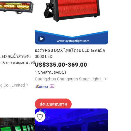
ออร่า RGB DMX ไฟสโตรบ LED อะตอมิก
ED กันน้ำสำหรับ
3000 LED
ด & การแสดงบนเวที
US$
335.00
-
369.00
1 บางส่วน
(MOQ)
Guangzhou Changyuan Stage Lighting Equipment Company Limited
g Co., Limited
ส่งแบบสอบถาม