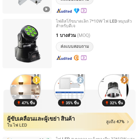
ไฟดิสโก้ขนาดเล็ก 7*10W ไฟ
หมุนหัว
LED
สำหรับดีเจ
Guangzhou Ao Mei Di Stage Lighting Equipment Co., Ltd.
(MOQ)
1 บางส่วน
Guangdong, China
อัตราจาก 2019
ส่งแบบสอบถาม
47% ขึ้น
35% ขึ้น
32% ขึ้น
ผู้ขับเคลื่อนและผู้เขย่า สินค้า
สูงถึง 47%
ใน ไฟ LED