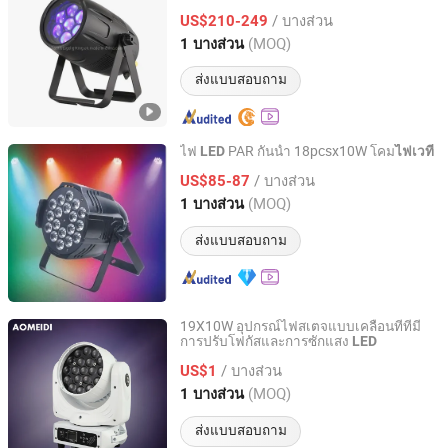
/ บางส่วน
US$210-249
Guangdong, China
อัตราจาก 2021
(MOQ)
1 บางส่วน
ส่งแบบสอบถาม
ไฟ
PAR กันน้ำ 18pcsx10W โคม
LED
ไฟเวที
Guangzhou HOMEI Lighting Equipment Factory
/ บางส่วน
US$85-87
(MOQ)
1 บางส่วน
Guangdong, China
อัตราจาก 2015
ส่งแบบสอบถาม
19X10W อุปกรณ์ไฟสเตจแบบเคลื่อนที่ที่มี
การปรับโฟกัสและการซักแสง
LED
Guangzhou Ao Mei Di Stage Lighting Equipment Co., Ltd.
/ บางส่วน
US$1
Guangdong, China
อัตราจาก 2019
(MOQ)
1 บางส่วน
ส่งแบบสอบถาม