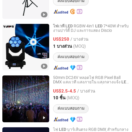
ส่งแบบสอบถาม
RGBW 4in1
7*40W สำหรับ
ไฟเวที
LED
LED
งานปาร์ตี้ DJ และการแสดง Discio
VSHOW PRO LIGHTING
/ บางส่วน
US$250
Guangdong, China
อัตราจาก 2023
(MOQ)
1 บางส่วน
ส่งแบบสอบถาม
50mm DC24V หลอดไฟ RGB Pixel Ball
DMX แสงเวที แสงภายใน แสงกลางแจ้ง
LED
Shenzhen Ledcolourlight Technology Co., Ltd.
สวนไฟ DJ แสงเพดาน
ที่บ้าน (ขายส่ง
LED
/ บางส่วน
จากโรงงาน Matrix 3D Ball Lighting)
US$2.5-4.5
Guangdong, China
อัตราจาก 2017
(MOQ)
10 ชิ้น
ส่งแบบสอบถาม
ไฟ
บาร์เส้นตรง RGB DMX สำหรับกลาง
LED