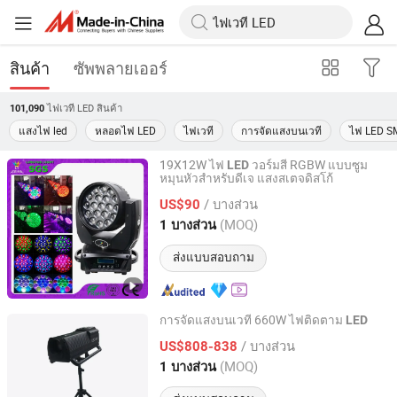
สินค้า
ซัพพลายเออร์
ไฟเวที LED
สินค้า
101,090
แสงไฟ led
หลอดไฟ LED
ไฟเวที
การจัดแสงบนเวที
ไฟ LED S
19X12W ไฟ
วอร์มสี RGBW แบบซูม
LED
หมุนหัวสำหรับดีเจ แสงสเตจดิสโก้
Guangzhou Lingyue Stage Lighting Equipment Co., Ltd.
/ บางส่วน
US$90
Guangdong, China
อัตราจาก 2013
(MOQ)
1 บางส่วน
ส่งแบบสอบถาม
การจัดแสงบนเวที 660W ไฟติดตาม
LED
Hesheng Stage Lighting Co., Ltd.
/ บางส่วน
US$808-838
(MOQ)
1 บางส่วน
Guangdong, China
อัตราจาก 2021