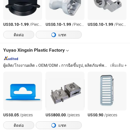
US$
-
/Pieces
US$
-
/Pieces
US$
-
/Pieces
0.10
1.99
0.10
1.99
0.10
1.99
ติดต่อ
แชท
Yuyao Xingxin Plastic Factory
ผู้ผลิต/โรงงานผลิต
OEM/ODM
การฉีดขึ้นรูป, ผลิตภัณฑ์พลาสติก
เพิ่มเติม +
US$
/pieces
US$
/pieces
US$
/pieces
0.05
800.00
0.90
ติดต่อ
แชท