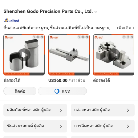
Shenzhen Godo Precision Parts Co., Ltd.
ชิ้นส่วนแม่พิมพ์มาตรฐาน, ชิ้นส่วนแม่พิมพ์ที่ไม่เป็นมาตรฐาน, ชิ้นส่วนแม่พิมพ์, แกนแม่พิมพ์หลายหลุม, การประมวลผลชิ้นส่วนแม่พิมพ์
เพิ่มเติม +
ต่อรองได้
US$
/บางส่วน
ต่อรองได้
60.00
ติดต่อ
แชท
ผลิตภัณฑ์พลาสติก ผู้ผลิต
กล่องพลาสติก ผู้ผลิต
ชิ้นส่วนรถยนต์ ผู้ผลิต
การฉีดพลาสติก ผู้ผลิต