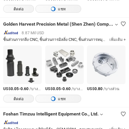
ติดต่อ
แชท
Golden Harvest Precision Metal (Shen Zhen) Company
8.87 Mil USD
ชิ้นส่วนการกลึง CNC, ชิ้นส่วนการมิลลิ่ง CNC, ชิ้นส่วนการหมุน CNC, บริการการกลึง CNC
เพิ่มเติม +
US$
-
/บางส่วน
US$
-
/บางส่วน
US$
/บางส่วน
0.05
0.60
0.05
0.60
0.80
ติดต่อ
แชท
Foshan Timzuu Intelligent Equipment Co., Ltd.