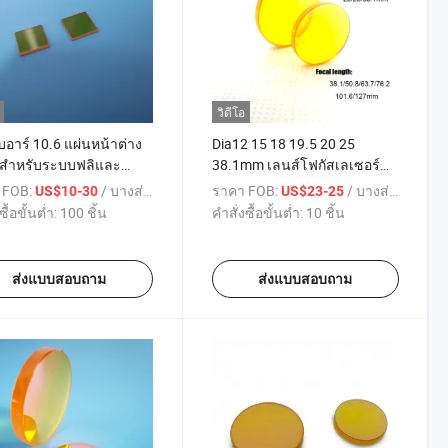
วิดีโอ
บอาร์ 10.6 แผ่นหน้าต่าง
Dia12 15 18 19.5 20 25
 สำหรับระบบฟลิและ
38.1mm เลนส์โฟกัสเลเซอร์
การแพทย์
Znse สำหรับ CO2 เครื่อง
 FOB:
/ บางส่วน
ราคา FOB:
/ บางส่วน
US$10-30
US$23-25
เลเซอร์
ซื้อขั้นต่ำ:
100 ชิ้น
คำสั่งซื้อขั้นต่ำ:
10 ชิ้น
ส่งแบบสอบถาม
ส่งแบบสอบถาม