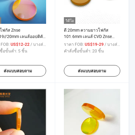
วิดีโอ
โฟกัส Znse
ดี 20mm ความยาวโฟกัส
19//20mm เลนส์ออปติคัล
101.6mm เลนส์ CVD Znse
บ CO2 เลเซอร์
เลนส์ออปติคัล
 FOB:
/ บางส่วน
ราคา FOB:
/ บางส่วน
US$12-22
US$19-29
ซื้อขั้นต่ำ:
5 ชิ้น
คำสั่งซื้อขั้นต่ำ:
20 ชิ้น
ส่งแบบสอบถาม
ส่งแบบสอบถาม