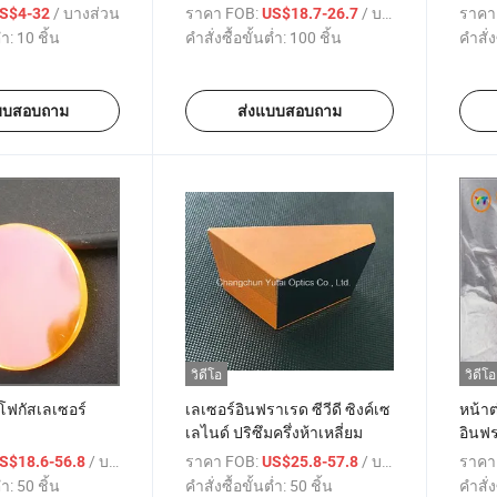
ือเว้าจากวัสดุ IR
Znse 
/ บางส่วน
ราคา FOB:
/ บางส่วน
ราคา
S$4-32
US$18.7-26.7
เจอเมเนียม ซิงค์
่ำ:
10 ชิ้น
คำสั่งซื้อขั้นต่ำ:
100 ชิ้น
คำสั่ง
หรือวัสดุอื่น ๆ ที่
บ 650nm-1050nm
บบสอบถาม
ส่งแบบสอบถาม
วิดีโอ
วิดีโอ
โฟกัสเลเซอร์
เลเซอร์อินฟราเรด ซีวีดี ซิงค์เซ
หน้าต
เลไนด์ ปริซึมครึ่งห้าเหลี่ยม
อินฟร
/ บางส่วน
ราคา FOB:
/ บางส่วน
ราคา
S$18.6-56.8
US$25.8-57.8
่ำ:
50 ชิ้น
คำสั่งซื้อขั้นต่ำ:
50 ชิ้น
คำสั่ง