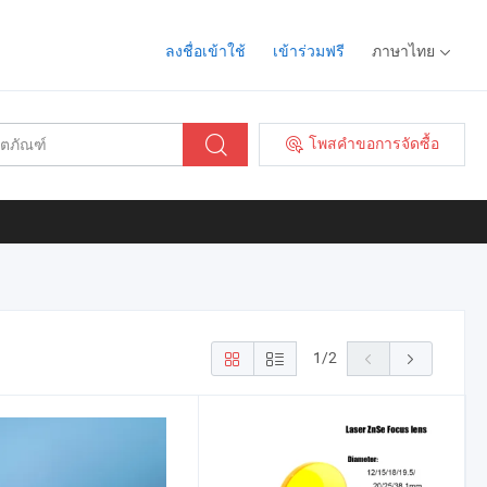
ลงชื่อเข้าใช้
เข้าร่วมฟรี
ภาษาไทย
โพสคำขอการจัดซื้อ
1
/
2