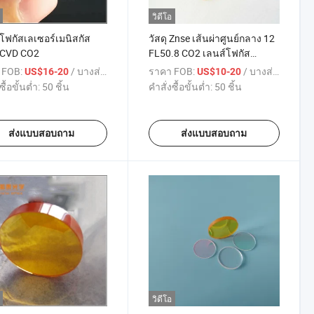
วิดีโอ
โฟกัสเลเซอร์เมนิสกัส
วัสดุ Znse เส้นผ่าศูนย์กลาง 12
 CVD CO2
FL50.8 CO2 เลนส์โฟกัส
สำหรับเครื่องตัดเลเซอร์
 FOB:
/ บางส่วน
ราคา FOB:
/ บางส่วน
US$16-20
US$10-20
ซื้อขั้นต่ำ:
50 ชิ้น
คำสั่งซื้อขั้นต่ำ:
50 ชิ้น
ส่งแบบสอบถาม
ส่งแบบสอบถาม
วิดีโอ