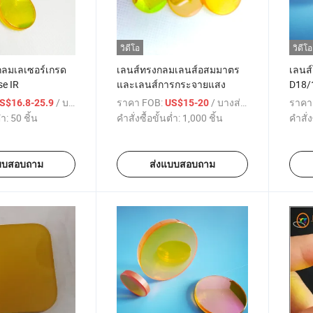
วิดีโอ
วิดีโอ
กลมเลเซอร์เกรด
เลนส์ทรงกลมเลนส์อสมมาตร
เลนส์
e IR
และเลนส์การกระจายแสง
D18/
สำหรั
/ บางส่วน
ราคา FOB:
/ บางส่วน
ราคา
S$16.8-25.9
US$15-20
่ำ:
50 ชิ้น
คำสั่งซื้อขั้นต่ำ:
1,000 ชิ้น
คำสั่ง
บบสอบถาม
ส่งแบบสอบถาม