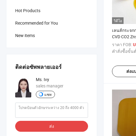
Hot Products
วิดีโอ
Recommended for You
เลนส์กระจก
New items
CVD CO2 Zns
ราคา FOB:
U
คำสั่งซื้อขั้นต
ติดต่อซัพพลายเออร์
ส่งแ
Ms. Ivy
sales manager
แชท
ส่ง