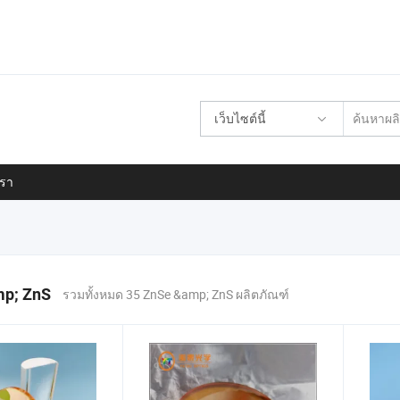
เว็บไซต์นี้
เรา
p; ZnS
รวมทั้งหมด 35 ZnSe &amp; ZnS ผลิตภัณฑ์