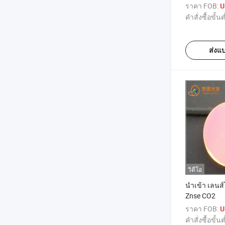
เลเซอร์นูนหร
ราคา FOB:
U
เช่น ซิลิคอน 
คำสั่งซื้อขั้นต
เซเลไนด์ CaF2 
มีการเคลือ
ส่งแ
วิดีโอ
นำเข้า เลนส์
Znse CO2
ราคา FOB:
U
คำสั่งซื้อขั้นต