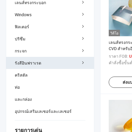
เลนส์ทรงกระบอก
Windows
ฟิลเตอร์
วิดีโอ
ปริซึม
เลนส์ทรงกร
CVD สำหรับ
กระจก
แบน-นูน
ราคา FOB:
U
คำสั่งซื้อขั้นต
รังสีอินฟราเรด
คริสตัล
ส่งแ
ท่อ
และกล่อง
อุปกรณ์เสริมเลเซอร์และเลเซอร์
รายการเด่น