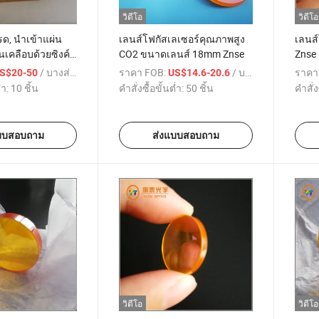
วิดีโอ
วิดีโอ
รด, นำเข้าแผ่น
เลนส์โฟกัสเลเซอร์คุณภาพสูง
เลนส์
เคลือบด้วยซิงค์
CO2 ขนาดเลนส์ 18mm Znse
Znse
/ บางส่วน
ราคา FOB:
/ บางส่วน
ราคา
S$20-50
US$14.6-20.6
่ำ:
10 ชิ้น
คำสั่งซื้อขั้นต่ำ:
50 ชิ้น
คำสั่ง
บบสอบถาม
ส่งแบบสอบถาม
วิดีโอ
วิดีโอ