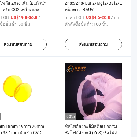
โฟกัส Znse เส้นใยแก้วนำ
Znse/Zns/CaF2/Mgf2/Baf2/Lif2/Sapp
หรับ CO2 เครื่องแกะ
หน้าต่าง IR&UV
ลเซอร์
 FOB:
/ บางส่วน
ราคา FOB:
/ บางส่วน
US$19.8-36.8
US$4.6-20.8
ซื้อขั้นต่ำ:
50 ชิ้น
คำสั่งซื้อขั้นต่ำ:
100 ชิ้น
ส่งแบบสอบถาม
ส่งแบบสอบถาม
วิดีโอ
mm 18mm 19mm 20mm
ซัลไฟด์สังกะสีมัลติสเปกตรัม
 38.1mm นำเข้า CVD
ซัลไฟด์สังกะสี (ZnS) ซัลไฟด์