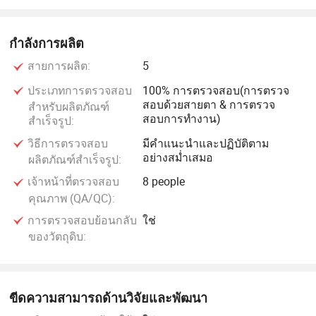
กำลังการผลิต
สายการผลิต:
5
ประเภทการตรวจสอบ
100% การตรวจสอบ(การตรวจ
สอบด้วยสายตา & การตรวจ
สำหรับผลิตภัณฑ์
สอบการทำงาน)
สำเร็จรูป:
วิธีการตรวจสอบ
มีคำแนะนำและปฏิบัติตาม
อย่างสม่ำเสมอ
ผลิตภัณฑ์สำเร็จรูป:
เจ้าหน้าที่ตรวจสอบ
8 people
คุณภาพ (QA/QC):
การตรวจสอบย้อนกลับ
ใช่
ของวัตถุดิบ:
ขีดความสามารถด้านวิจัยและพัฒนา