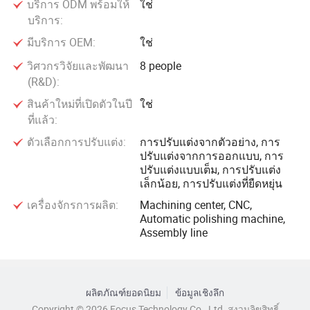
บริการ ODM พร้อมให้
ใช่
บริการ:
มีบริการ OEM:
ใช่
วิศวกรวิจัยและพัฒนา
8 people
(R&D):
สินค้าใหม่ที่เปิดตัวในปี
ใช่
ที่แล้ว:
ตัวเลือกการปรับแต่ง:
การปรับแต่งจากตัวอย่าง, การ
ปรับแต่งจากการออกแบบ, การ
ปรับแต่งแบบเต็ม, การปรับแต่ง
เล็กน้อย, การปรับแต่งที่ยืดหยุ่น
เครื่องจักรการผลิต:
Machining center, CNC,
Automatic polishing machine,
Assembly line
ผลิตภัณฑ์ยอดนิยม
ข้อมูลเชิงลึก
Copyright © 2026 Focus Technology Co., Ltd. สงวนลิขสิทธิ์