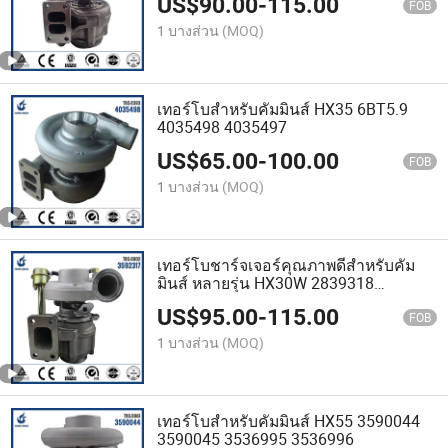
US$
90.00
-
115.00
FOB
1 บางส่วน
(MOQ)
เทอร์โบสำหรับคัมมินส์ HX35 6BT5.9
4035498 4035497
US$
65.00
-
100.00
FOB
1 บางส่วน
(MOQ)
เทอร์โบชาร์จเจอร์คุณภาพดีสำหรับคัม
มินส์ หลายรุ่น HX30W 2839318
4033321
US$
95.00
-
115.00
FOB
1 บางส่วน
(MOQ)
เทอร์โบสำหรับคัมมินส์ HX55 3590044
3590045 3536995 3536996