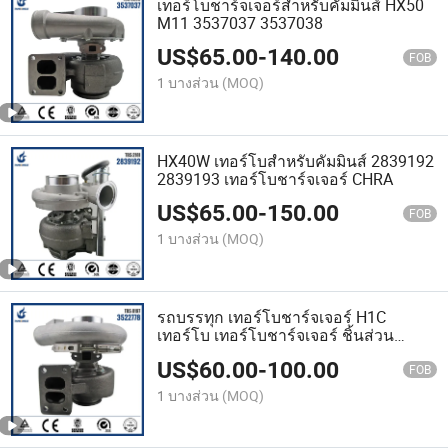
เทอร์โบชาร์จเจอร์สำหรับคัมมินส์ HX50
M11 3537037 3537038
US$
65.00
-
140.00
FOB
1 บางส่วน
(MOQ)
HX40W เทอร์โบสำหรับคัมมินส์ 2839192
2839193 เทอร์โบชาร์จเจอร์ CHRA
US$
65.00
-
150.00
FOB
1 บางส่วน
(MOQ)
รถบรรทุก เทอร์โบชาร์จเจอร์ H1C
เทอร์โบ เทอร์โบชาร์จเจอร์ ชิ้นส่วน
อะไหล่ 3522778 3528741
US$
60.00
-
100.00
FOB
1 บางส่วน
(MOQ)