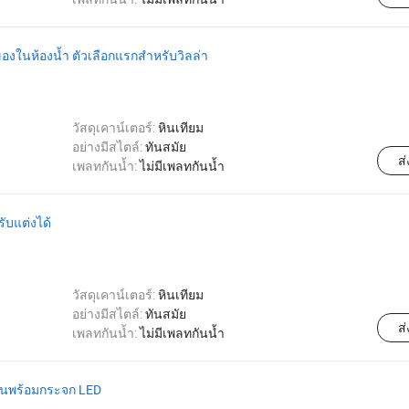
็บของในห้องน้ำ ตัวเลือกแรกสำหรับวิลล่า
วัสดุเคาน์เตอร์:
หินเทียม
อย่างมีสไตล์:
ทันสมัย
ส
เพลทกันน้ำ:
ไม่มีเพลทกันน้ำ
รับแต่งได้
วัสดุเคาน์เตอร์:
หินเทียม
อย่างมีสไตล์:
ทันสมัย
ส
เพลทกันน้ำ:
ไม่มีเพลทกันน้ำ
จีนพร้อมกระจก LED