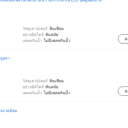
วัสดุเคาน์เตอร์:
หินเทียม
อย่างมีสไตล์:
ทันสมัย
ส
เพลทกันน้ำ:
ไม่มีเพลทกันน้ำ
หรูหรา
วัสดุเคาน์เตอร์:
หินเทียม
อย่างมีสไตล์:
ทันสมัย
ส
เพลทกันน้ำ:
ไม่มีเพลทกันน้ำ
สิ่งแวดล้อม