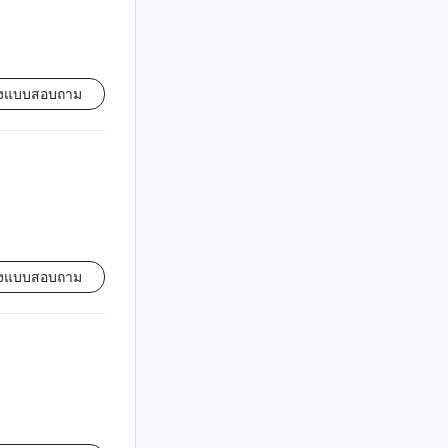
่งแบบสอบถาม
่งแบบสอบถาม