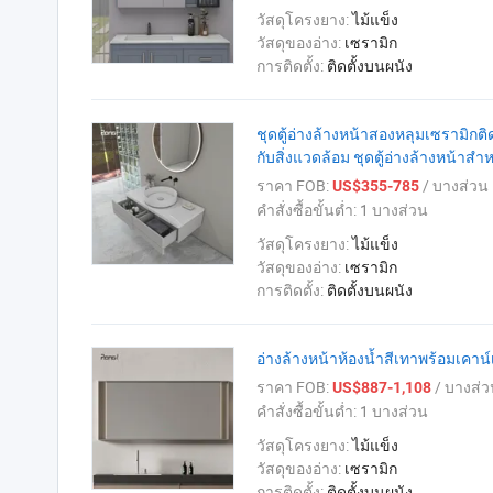
วัสดุโครงยาง:
ไม้แข็ง
วัสดุของอ่าง:
เซรามิก
การติดตั้ง:
ติดตั้งบนผนัง
ชุดตู้อ่างล้างหน้าสองหลุมเซรามิกติด
กับสิ่งแวดล้อม ชุดตู้อ่างล้างหน้าส
ราคา FOB:
/ บางส่วน
US$355-785
คำสั่งซื้อขั้นต่ำ:
1 บางส่วน
วัสดุโครงยาง:
ไม้แข็ง
วัสดุของอ่าง:
เซรามิก
การติดตั้ง:
ติดตั้งบนผนัง
อ่างล้างหน้าห้องน้ำสีเทาพร้อมเคาน์
ราคา FOB:
/ บางส่ว
US$887-1,108
คำสั่งซื้อขั้นต่ำ:
1 บางส่วน
วัสดุโครงยาง:
ไม้แข็ง
วัสดุของอ่าง:
เซรามิก
การติดตั้ง:
ติดตั้งบนผนัง