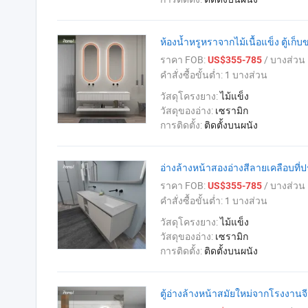
ห้องน้ำหรูหราจากไม้เนื้อแข็ง ตู้เก
ราคา FOB:
/ บางส่วน
US$355-785
คำสั่งซื้อขั้นต่ำ:
1 บางส่วน
วัสดุโครงยาง:
ไม้แข็ง
วัสดุของอ่าง:
เซรามิก
การติดตั้ง:
ติดตั้งบนผนัง
อ่างล้างหน้าสองอ่างสีลายเคลือบที่ป
ราคา FOB:
/ บางส่วน
US$355-785
คำสั่งซื้อขั้นต่ำ:
1 บางส่วน
วัสดุโครงยาง:
ไม้แข็ง
วัสดุของอ่าง:
เซรามิก
การติดตั้ง:
ติดตั้งบนผนัง
ตู้อ่างล้างหน้าสมัยใหม่จากโรงงาน