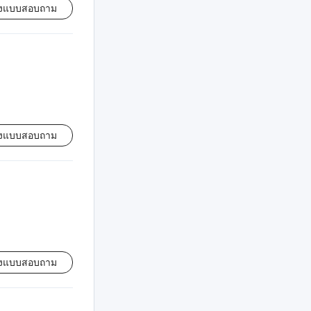
่งแบบสอบถาม
่งแบบสอบถาม
่งแบบสอบถาม