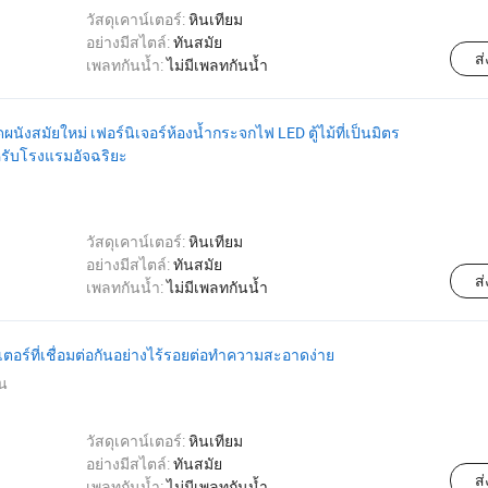
วัสดุเคาน์เตอร์:
หินเทียม
อย่างมีสไตล์:
ทันสมัย
ส
เพลทกันน้ำ:
ไม่มีเพลทกันน้ำ
ผนังสมัยใหม่ เฟอร์นิเจอร์ห้องน้ำกระจกไฟ LED ตู้ไม้ที่เป็นมิตร
ำหรับโรงแรมอัจฉริยะ
วัสดุเคาน์เตอร์:
หินเทียม
อย่างมีสไตล์:
ทันสมัย
ส
เพลทกันน้ำ:
ไม่มีเพลทกันน้ำ
เตอร์ที่เชื่อมต่อกันอย่างไร้รอยต่อทำความสะอาดง่าย
น
วัสดุเคาน์เตอร์:
หินเทียม
อย่างมีสไตล์:
ทันสมัย
ส
เพลทกันน้ำ:
ไม่มีเพลทกันน้ำ