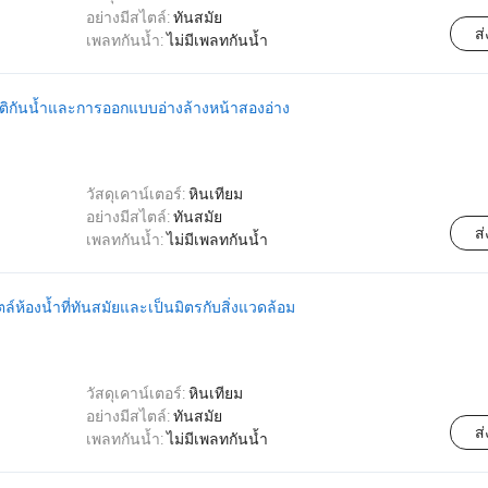
อย่างมีสไตล์:
ทันสมัย
ส
เพลทกันน้ำ:
ไม่มีเพลทกันน้ำ
สมบัติกันน้ำและการออกแบบอ่างล้างหน้าสองอ่าง
วัสดุเคาน์เตอร์:
หินเทียม
อย่างมีสไตล์:
ทันสมัย
ส
เพลทกันน้ำ:
ไม่มีเพลทกันน้ำ
์ห้องน้ำที่ทันสมัยและเป็นมิตรกับสิ่งแวดล้อม
วัสดุเคาน์เตอร์:
หินเทียม
อย่างมีสไตล์:
ทันสมัย
ส
เพลทกันน้ำ:
ไม่มีเพลทกันน้ำ