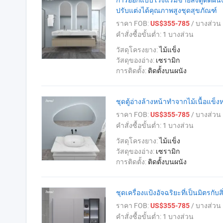
ปรับแต่งได้คุณภาพสูงชุดสุขภัณฑ์
ราคา FOB:
/ บางส่วน
US$355-785
คำสั่งซื้อขั้นต่ำ:
1 บางส่วน
วัสดุโครงยาง:
ไม้แข็ง
วัสดุของอ่าง:
เซรามิก
การติดตั้ง:
ติดตั้งบนผนัง
ชุดตู้อ่างล้างหน้าทำจากไม้เนื้อแข็ง
ราคา FOB:
/ บางส่วน
US$355-785
คำสั่งซื้อขั้นต่ำ:
1 บางส่วน
วัสดุโครงยาง:
ไม้แข็ง
วัสดุของอ่าง:
เซรามิก
การติดตั้ง:
ติดตั้งบนผนัง
ชุดเครื่องแป้งอัจฉริยะที่เป็นมิตรกับ
ราคา FOB:
/ บางส่วน
US$355-785
คำสั่งซื้อขั้นต่ำ:
1 บางส่วน