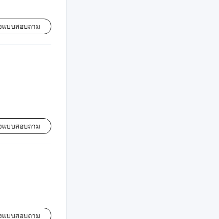
่งแบบสอบถาม
่งแบบสอบถาม
่งแบบสอบถาม