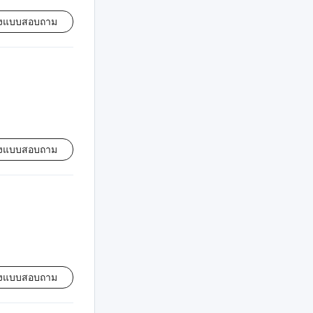
่งแบบสอบถาม
่งแบบสอบถาม
่งแบบสอบถาม