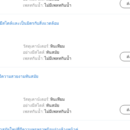
ส
เพลทกันน้ำ:
ไม่มีเพลทกันน้ำ
ี่มีสไตล์และเป็นมิตรกับสิ่งแวดล้อม
วัสดุเคาน์เตอร์:
หินเทียม
อย่างมีสไตล์:
ทันสมัย
ส
เพลทกันน้ำ:
ไม่มีเพลทกันน้ำ
ที่มีความสวยงามทันสมัย
วัสดุเคาน์เตอร์:
หินเทียม
อย่างมีสไตล์:
ทันสมัย
ส
เพลทกันน้ำ:
ไม่มีเพลทกันน้ำ
งน้ำสมัยใหม่ที่มีความหรูหราพร้อมอ่างล้างหน้าคู่