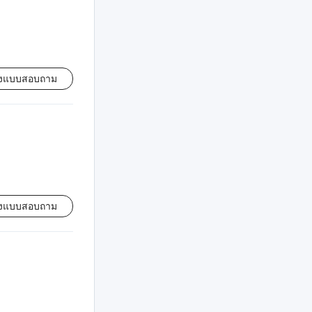
่งแบบสอบถาม
่งแบบสอบถาม