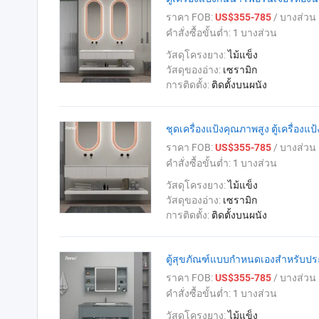
ราคา FOB:
/ บางส่วน
US$355-785
คำสั่งซื้อขั้นต่ำ:
1 บางส่วน
วัสดุโครงยาง:
ไม้แข็ง
วัสดุของอ่าง:
เซรามิก
การติดตั้ง:
ติดตั้งบนผนัง
ชุดเครื่องแป้งคุณภาพสูง ตู้เครื่องแป้
ราคา FOB:
/ บางส่วน
US$355-785
คำสั่งซื้อขั้นต่ำ:
1 บางส่วน
วัสดุโครงยาง:
ไม้แข็ง
วัสดุของอ่าง:
เซรามิก
การติดตั้ง:
ติดตั้งบนผนัง
ตู้สุขภัณฑ์แบบกำหนดเองสำหรับปร
ราคา FOB:
/ บางส่วน
US$355-785
คำสั่งซื้อขั้นต่ำ:
1 บางส่วน
วัสดุโครงยาง:
ไม้แข็ง