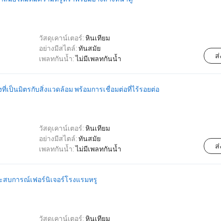
วัสดุเคาน์เตอร์:
หินเทียม
อย่างมีสไตล์:
ทันสมัย
ส
เพลทกันน้ำ:
ไม่มีเพลทกันน้ำ
งที่เป็นมิตรกับสิ่งแวดล้อม พร้อมการเชื่อมต่อที่ไร้รอยต่อ
วัสดุเคาน์เตอร์:
หินเทียม
อย่างมีสไตล์:
ทันสมัย
ส
เพลทกันน้ำ:
ไม่มีเพลทกันน้ำ
ะสบการณ์เฟอร์นิเจอร์โรงแรมหรู
วัสดุเคาน์เตอร์:
หินเทียม