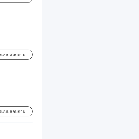
่งแบบสอบถาม
่งแบบสอบถาม