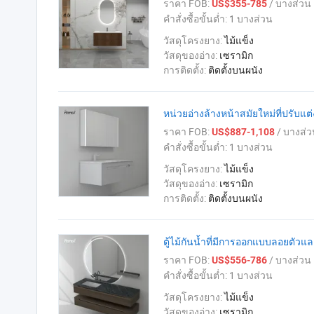
ราคา FOB:
/ บางส่วน
US$355-785
คำสั่งซื้อขั้นต่ำ:
1 บางส่วน
วัสดุโครงยาง:
ไม้แข็ง
วัสดุของอ่าง:
เซรามิก
การติดตั้ง:
ติดตั้งบนผนัง
หน่วยอ่างล้างหน้าสมัยใหม่ที่ปรับแต่
ราคา FOB:
/ บางส่ว
US$887-1,108
คำสั่งซื้อขั้นต่ำ:
1 บางส่วน
วัสดุโครงยาง:
ไม้แข็ง
วัสดุของอ่าง:
เซรามิก
การติดตั้ง:
ติดตั้งบนผนัง
ตู้ไม้กันน้ำที่มีการออกแบบลอยตัวแล
ราคา FOB:
/ บางส่วน
US$556-786
คำสั่งซื้อขั้นต่ำ:
1 บางส่วน
วัสดุโครงยาง:
ไม้แข็ง
วัสดุของอ่าง:
เซรามิก