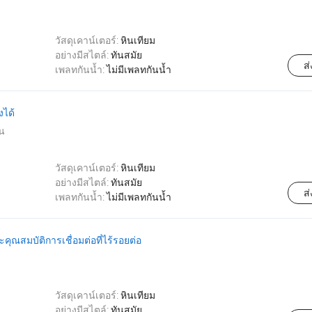
วัสดุเคาน์เตอร์:
หินเทียม
อย่างมีสไตล์:
ทันสมัย
ส
เพลทกันน้ำ:
ไม่มีเพลทกันน้ำ
งได้
น
วัสดุเคาน์เตอร์:
หินเทียม
อย่างมีสไตล์:
ทันสมัย
ส
เพลทกันน้ำ:
ไม่มีเพลทกันน้ำ
ะคุณสมบัติการเชื่อมต่อที่ไร้รอยต่อ
วัสดุเคาน์เตอร์:
หินเทียม
อย่างมีสไตล์:
ทันสมัย