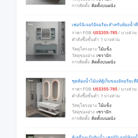
การติดตั้ง:
ติดตั้งบนผนัง
เฟอร์นิเจอร์อัจฉริยะสำหรับห้องน้ำท
ราคา FOB:
/ บางส่วน
US$355-785
คำสั่งซื้อขั้นต่ำ:
1 บางส่วน
วัสดุโครงยาง:
ไม้แข็ง
วัสดุของอ่าง:
เซรามิก
การติดตั้ง:
ติดตั้งบนผนัง
ชุดห้องน้ำไม้แท้ตู้เก็บของอัจฉริยะ
ราคา FOB:
/ บางส่วน
US$355-785
คำสั่งซื้อขั้นต่ำ:
1 บางส่วน
วัสดุโครงยาง:
ไม้แข็ง
วัสดุของอ่าง:
เซรามิก
การติดตั้ง:
ติดตั้งบนผนัง
ตู้เครื่องแป้งกันน้ำ เฟอร์นิเจอร์ห้อ