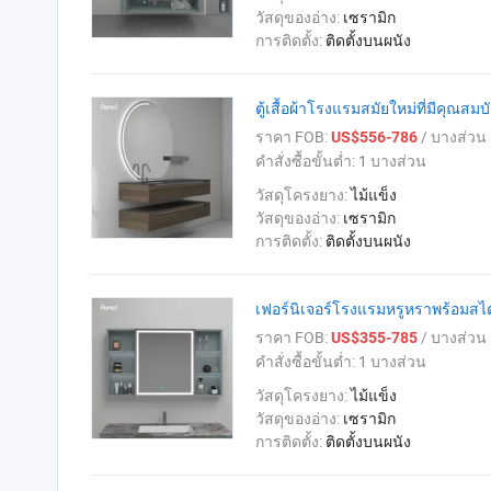
วัสดุของอ่าง:
เซรามิก
การติดตั้ง:
ติดตั้งบนผนัง
ตู้เสื้อผ้าโรงแรมสมัยใหม่ที่มีคุณ
ราคา FOB:
/ บางส่วน
US$556-786
คำสั่งซื้อขั้นต่ำ:
1 บางส่วน
วัสดุโครงยาง:
ไม้แข็ง
วัสดุของอ่าง:
เซรามิก
การติดตั้ง:
ติดตั้งบนผนัง
เฟอร์นิเจอร์โรงแรมหรูหราพร้อมสไตล
ราคา FOB:
/ บางส่วน
US$355-785
คำสั่งซื้อขั้นต่ำ:
1 บางส่วน
วัสดุโครงยาง:
ไม้แข็ง
วัสดุของอ่าง:
เซรามิก
การติดตั้ง:
ติดตั้งบนผนัง