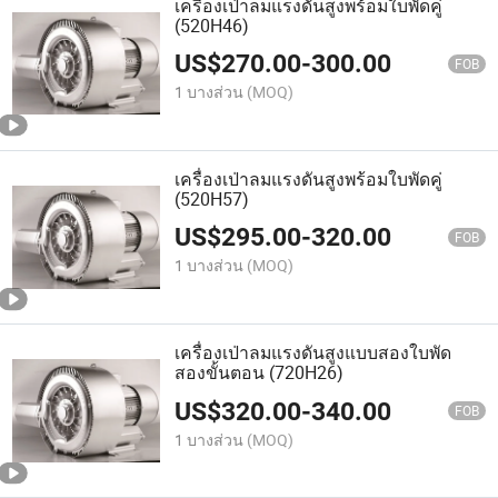
เครื่องเป่าลมแรงดันสูงพร้อมใบพัดคู่
(520H46)
US$
270.00
-
300.00
FOB
1 บางส่วน
(MOQ)
เครื่องเป่าลมแรงดันสูงพร้อมใบพัดคู่
(520H57)
US$
295.00
-
320.00
FOB
1 บางส่วน
(MOQ)
เครื่องเป่าลมแรงดันสูงแบบสองใบพัด
สองขั้นตอน (720H26)
US$
320.00
-
340.00
FOB
1 บางส่วน
(MOQ)