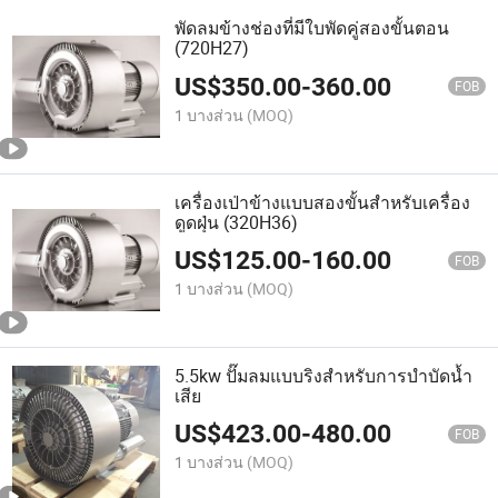
พัดลมข้างช่องที่มีใบพัดคู่สองขั้นตอน
(720H27)
US$
350.00
-
360.00
FOB
1 บางส่วน
(MOQ)
เครื่องเป่าข้างแบบสองขั้นสำหรับเครื่อง
ดูดฝุ่น (320H36)
US$
125.00
-
160.00
FOB
1 บางส่วน
(MOQ)
5.5kw ปั๊มลมแบบริงสำหรับการบำบัดน้ำ
เสีย
US$
423.00
-
480.00
FOB
1 บางส่วน
(MOQ)