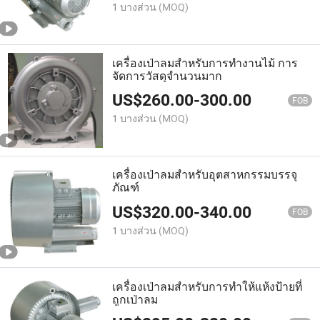
1 บางส่วน
(MOQ)
เครื่องเป่าลมสำหรับการทำงานไม้ การ
จัดการวัสดุจำนวนมาก
US$
260.00
-
300.00
FOB
1 บางส่วน
(MOQ)
เครื่องเป่าลมสำหรับอุตสาหกรรมบรรจุ
ภัณฑ์
US$
320.00
-
340.00
FOB
1 บางส่วน
(MOQ)
เครื่องเป่าลมสำหรับการทำให้แห้งป้ายที่
ถูกเป่าลม