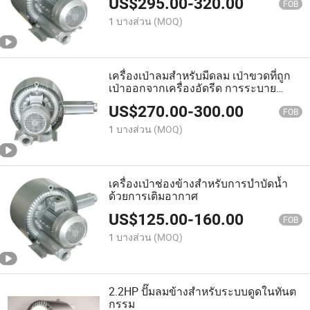
US$
295.00
-
320.00
FOB
1 บางส่วน
(MOQ)
เครื่องเป่าลมสำหรับมีดลม เป่าขวดที่ถูก
เป่าออกจากเครื่องอัดรีด การระบาย
อากาศ
US$
270.00
-
300.00
FOB
1 บางส่วน
(MOQ)
เครื่องเป่าช่องข้างสำหรับการบำบัดน้ำ
ด้วยการเติมอากาศ
US$
125.00
-
160.00
FOB
1 บางส่วน
(MOQ)
2.2HP ปั๊มลมข้างสำหรับระบบดูดในทันต
กรรม