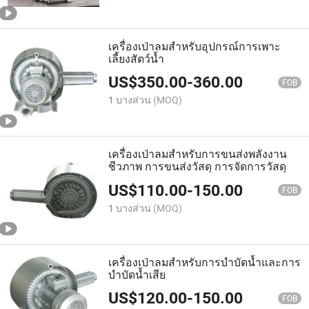
เครื่องเป่าลมสำหรับอุปกรณ์การเพาะ
เลี้ยงสัตว์น้ำ
US$
350.00
-
360.00
FOB
1 บางส่วน
(MOQ)
เครื่องเป่าลมสำหรับการขนส่งพลังงาน
ชีวภาพ การขนส่งวัสดุ การจัดการวัสดุ
US$
110.00
-
150.00
FOB
1 บางส่วน
(MOQ)
เครื่องเป่าลมสำหรับการบำบัดน้ำและการ
บำบัดน้ำเสีย
US$
120.00
-
150.00
FOB