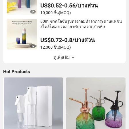
US$0.52-0.56/บางส่วน
10,000 ชิ้น
(MOQ)
50ml ขวดโลชั่นรูปทรงกลมทำจากกระดาษแฟชั่น
สไตล์ใหม่ ขวดอากาศปราศจากสารพิษ
US$0.72-0.8/บางส่วน
12,000 ชิ้น
(MOQ)
ดูเพิ่มเติม
Hot Products