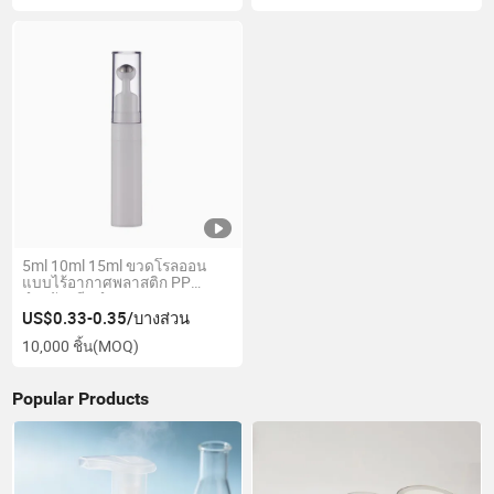
5ml 10ml 15ml ขวดโรลออน
แบบไร้อากาศพลาสติก PP
สำหรับครีมบำรุงรอบดวงตา
US$0.33-0.35/บางส่วน
10,000 ชิ้น
(MOQ)
Popular Products