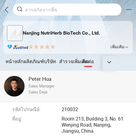
Nanjing NutriHerb BioTech Co., Ltd.
เพิ่มเติม
หน้าหลัก
ผลิตภัณฑ์
บริษัท
สำรวจเพิ่มเติม
ติดต่อ
Peter Hua
Sales Manager
Sales Dept
รหัสไปรษณีย์:
210032
ที่อยู่:
Room 213, Building 3, No. 61
Wenjing Road, Nanjing,
Jiangsu, China