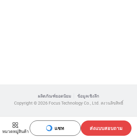
ผลิตภัณฑ์ยอดนิยม
ข้อมูลเชิงลึก
Copyright © 2026 Focus Technology Co., Ltd. สงวนลิขสิทธิ์
แชท
ส่งแบบสอบถาม
หมวดหมู่สินค้า