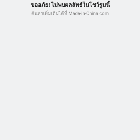
ขออภัย! ไม่พบผลลัพธ์ในโชว์รูมนี้
ค้นหาเพิ่มเติมได้ที่ Made-in-China.com