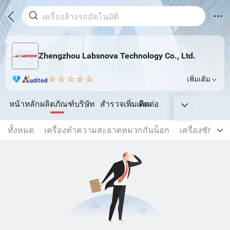
Zhengzhou Labsnova Technology Co., Ltd.
เพิ่มเติม
หน้าหลัก
ผลิตภัณฑ์
บริษัท
สำรวจเพิ่มเติม
ติดต่อ
ทั้งหมด
เครื่องทำความสะอาดหมวกกันน็อก
เครื่องซักรถยน