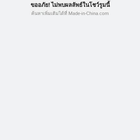
ขออภัย! ไม่พบผลลัพธ์ในโชว์รูมนี้
ค้นหาเพิ่มเติมได้ที่ Made-in-China.com