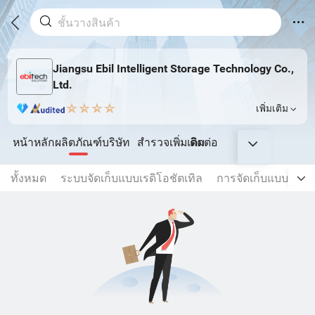
Jiangsu Ebil Intelligent Storage Technology Co.,
Ltd.
เพิ่มเติม
หน้าหลัก
ผลิตภัณฑ์
บริษัท
สำรวจเพิ่มเติม
ติดต่อ
ทั้งหมด
ระบบจัดเก็บแบบเรดิโอชัตเทิล
การจัดเก็บแบบเข้มข้