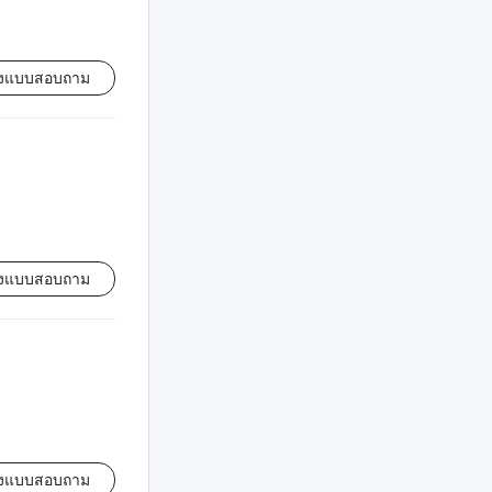
่งแบบสอบถาม
่งแบบสอบถาม
่งแบบสอบถาม