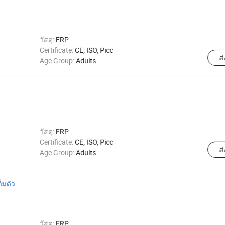
วัสดุ:
FRP
Certificate:
CE, ISO, Picc
ส
Age Group:
Adults
วัสดุ:
FRP
Certificate:
CE, ISO, Picc
ส
Age Group:
Adults
็มตัว
วัสดุ:
FRP