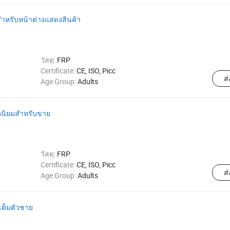
มสำหรับหน้าต่างแสดงสินค้า
วัสดุ:
FRP
Certificate:
CE, ISO, Picc
ส
Age Group:
Adults
ดนิยมสำหรับขาย
วัสดุ:
FRP
Certificate:
CE, ISO, Picc
ส
Age Group:
Adults
เต็มตัวชาย