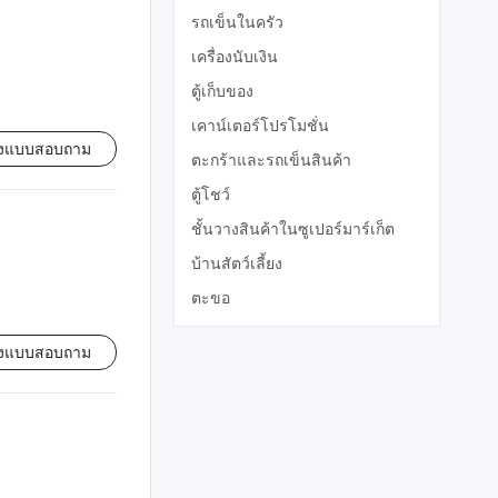
รถเข็นในครัว
เครื่องนับเงิน
ตู้เก็บของ
เคาน์เตอร์โปรโมชั่น
่งแบบสอบถาม
ตะกร้าและรถเข็นสินค้า
ตู้โชว์
ชั้นวางสินค้าในซูเปอร์มาร์เก็ต
บ้านสัตว์เลี้ยง
ตะขอ
่งแบบสอบถาม