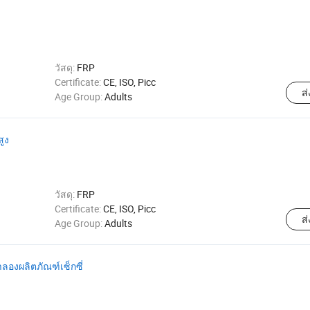
วัสดุ:
FRP
Certificate:
CE, ISO, Picc
ส
Age Group:
Adults
ูง
วัสดุ:
FRP
Certificate:
CE, ISO, Picc
ส
Age Group:
Adults
จำลองผลิตภัณฑ์เซ็กซี่