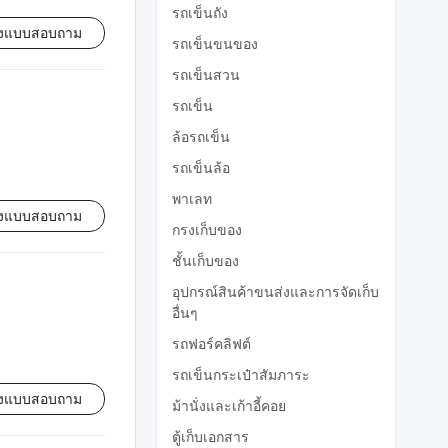
รถเข็นถัง
่งแบบสอบถาม
รถเข็นขนของ
รถเข็นสวน
รถเข็น
ล้อรถเข็น
รถเข็นล้อ
พาเลท
่งแบบสอบถาม
กรงเก็บของ
ชั้นเก็บของ
อุปกรณ์สินค้าขนส่งและการจัดเก็บ
อื่นๆ
รถฟอร์คลิฟต์
รถเข็นกระเป๋าสัมภาระ
่งแบบสอบถาม
ม้านั่งและเก้าอี้คอย
ตู้เก็บเอกสาร