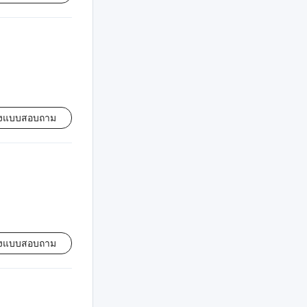
่งแบบสอบถาม
่งแบบสอบถาม