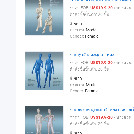
ราคา FOB:
/ บางส่วน
US$19.9-20
คำสั่งซื้อขั้นต่ำ:
20 ชิ้น
สี:
ขาว
ประเภท:
Model
Gender:
Female
ขายหุ่นจำลองคุณภาพสูง
ราคา FOB:
/ บางส่วน
US$19.9-20
คำสั่งซื้อขั้นต่ำ:
20 ชิ้น
สี:
ขาว
ประเภท:
Model
Gender:
Female
ขายส่งราคาถูกแบบจำลองร่างกายเต
ราคา FOB:
/ บางส่วน
US$19.9-20
คำสั่งซื้อขั้นต่ำ:
20 ชิ้น
สี:
ขาว