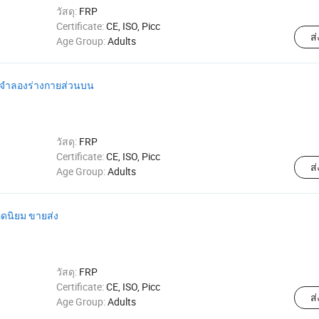
วัสดุ:
FRP
Certificate:
CE, ISO, Picc
ส
Age Group:
Adults
่นจำลองร่างกายส่วนบน
วัสดุ:
FRP
Certificate:
CE, ISO, Picc
ส
Age Group:
Adults
อดนิยม ขายส่ง
วัสดุ:
FRP
Certificate:
CE, ISO, Picc
ส
Age Group:
Adults