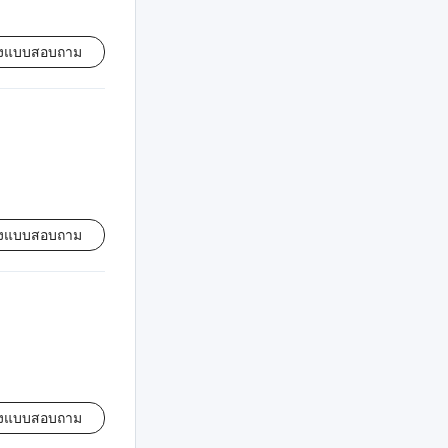
่งแบบสอบถาม
่งแบบสอบถาม
่งแบบสอบถาม