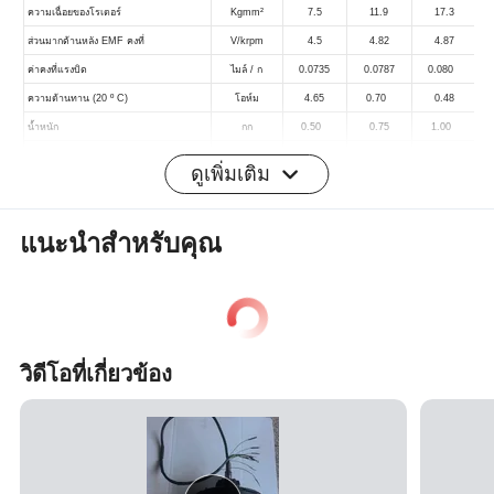
ดูเพิ่มเติม
แนะนำสำหรับคุณ
เพลาประเภทปกติ
วิดีโอที่เกี่ยวข้อง