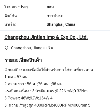
โหมดเร่งประจุ:
ผสม
ฟังก์ชัน:
การขับรถ
ท่าเรือ:
Shanghai, China
Changzhou Jintian Imp & Exp Co., Ltd.
Changzhou, Jiangsu, จีน
รายละเอียดสินค้า
เงียบเสถียรและเชื่อถือได้สำหรับการใช้งานที่ยาวนาน
1 มม .: 57 มม
2 ความยาว : 56 ม .;76 มม .;96 มม
แรงบิดต่อเนื่อง : 3 นิวตันเมตร ;0.22NmN;0.32Nm
3.Power: 46W;92W;134W 4
3. ความเร็วสูงสุด 4000RPM;4000RPM;4000rpm 5