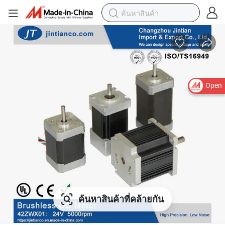
Open
ค้นหาสินค้าที่คล้ายกัน