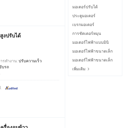
มอเตอร์ปรับได้
ประตูมอเตอร์
เบรกมอเตอร์
การชัตเตอร์หมุน
ูงปรับได้
มอเตอร์ไฟฟ้าแบบมินิ
มอเตอร์ไฟฟ้าขนาดเล็ก
มอเตอร์ไฟฟ้าขนาดเล็ก
การทำงาน:
ปรับความเร็ว
ขับรถ
เพิ่มเติม
2
.
ครื่องอบข้าว