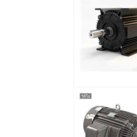
วิดีโอ