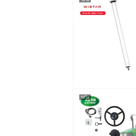
วิดีโอ