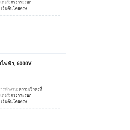
เตอร์:
กรงกระรอก
:
เริ่มต้นโดยตรง
งไฟฟ้า, 6000V
การทำงาน:
ความเร็วคงที่
เตอร์:
กรงกระรอก
:
เริ่มต้นโดยตรง