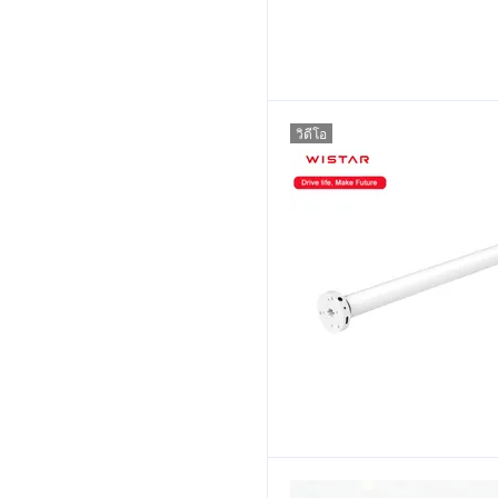
วิดีโอ