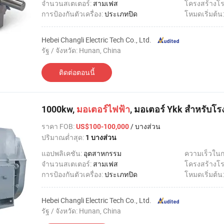
จำนวนสเตเตอร์:
สามเฟส
โครงสร้างโร
การป้องกันตัวเครื่อง:
ประเภทปิด
โหมดเริ่มต้น
Hebei Changli Electric Tech Co., Ltd.
รัฐ / จังหวัด: Hunan, China
ติดต่อตอนนี้
1000kw,
มอเตอร์ไฟฟ้า
, มอเตอร์ Ykk สำหรับโร
ราคา FOB
:
/ บางส่วน
US$100-100,000
ปริมาณต่ำสุด:
1 บางส่วน
แอปพลิเคชัน:
อุตสาหกรรม
ความเร็วใน
จำนวนสเตเตอร์:
สามเฟส
โครงสร้างโร
การป้องกันตัวเครื่อง:
ประเภทปิด
โหมดเริ่มต้น
Hebei Changli Electric Tech Co., Ltd.
รัฐ / จังหวัด: Hunan, China