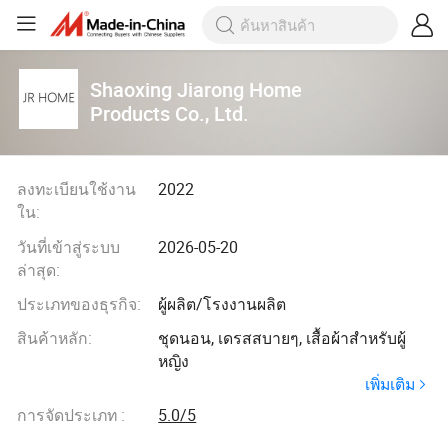
Shaoxing Jiarong Home
Products Co., Ltd.
ลงทะเบียนใช้งาน
2022
ใน:
วันที่เข้าสู่ระบบ
2026-05-20
ล่าสุด:
ประเภทของธุรกิจ:
ผู้ผลิต/โรงงานผลิต
สินค้าหลัก:
ชุดนอน, เดรสสบายๆ, เสื้อผ้าสำหรับผู้
หญิง
เพิ่มเติม
การจัดประเภท :
5.0/5