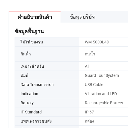
ข้อมูลบริษัท
คำอธิบายสินค้า
ข้อมูลพื้นฐาน
ไม่ใช่ ของรุ่น
WM-5000L4D
กันน้ำ
กันน้ำ
เหมาะสำหรับ
All
พิมพ์
Guard Tour System
Data Transmission
USB Cable
Indication
Vibration and LED
Battery
Rechargeable Battery
IP Standard
IP 67
แพคเพจการขนส่ง
กล่อง