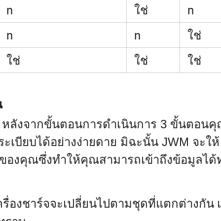
n
ใช่
n
n
n
ใช่
ใช่
ใช่
ใช่
ณ
 หลังจากขั้นตอนการดำเนินการ 3 ขั้นตอนค
เบียบได้อย่างง่ายดาย มิฉะนั้น JWM จะให้
งคุณซึ่งทำให้คุณสามารถเข้าถึงข้อมูลได้ทุ
ื่องชาร์จจะเปลี่ยนไปตามชุดที่แตกต่างกัน 