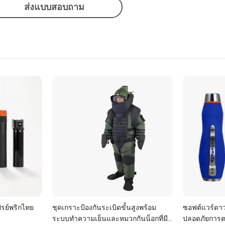
ส่งแบบสอบถาม
เปรย์พริกไทย
ชุดเกราะป้องกันระเบิดขั้นสูงพร้อม
ซอฟต์แวร์ดา
ระบบทำความเย็นและหมวกกันน็อกที่มี
ปลอดภัยการ