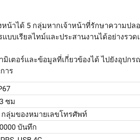
หน้าได้ 5 กลุ่มหากเจ้าหน้าที่รักษาความปล
ารแบบเรียลไทม์และประสานงานได้อย่างรวดเ
อร์และข้อมูลที่เกี่ยวข้องได้ ไปยังอุปกรณ์
ดการ
P67
3 ซม
 กลุ่มของหมายเลขโทรศัพท์
0000 บันทึก
PRS, USB,4G