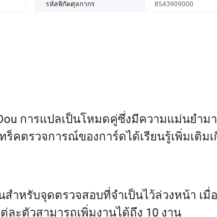
รหัสพิกัดศุลกากร
8543909000
Dou การแปลเป็นโหมดคู่ซึ่งมีความแม่นยำมา
็คตรวจการณ์ของการ์ดได้เรียนรู้เพิ่มเติมเก
รับจุดตรวจสอบที่จำเป็นไว้ล่วงหน้า เมื่อ
ต่ละตัวสามารถเพิ่มงานได้ถึง 10 งาน