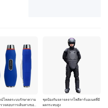
คลังสินค้า
วน์โหลดระบบรักษาความ
ชุดป้องกันจลาจลจากโพลีคาร์บอเนตที่มี
ตรวจสอบการเดินทางของ
ผลกระทบสูง