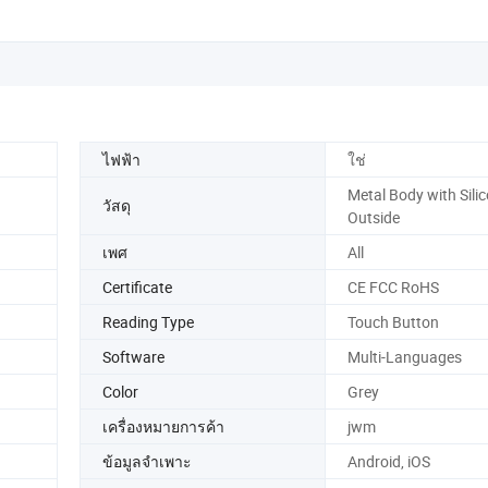
ไฟฟ้า
ใช่
Metal Body with Silic
วัสดุ
Outside
เพศ
All
Certificate
CE FCC RoHS
Reading Type
Touch Button
Software
Multi-Languages
Color
Grey
เครื่องหมายการค้า
jwm
ข้อมูลจำเพาะ
Android, iOS