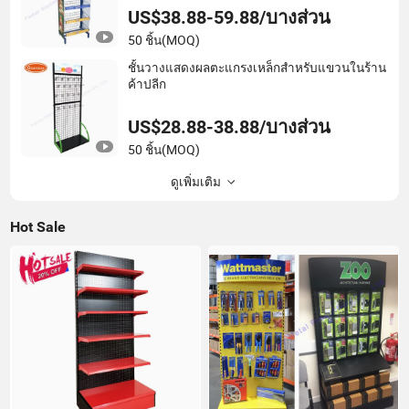
US$38.88-59.88/บางส่วน
50 ชิ้น
(MOQ)
ชั้นวางแสดงผลตะแกรงเหล็กสำหรับแขวนในร้าน
ค้าปลีก
US$28.88-38.88/บางส่วน
50 ชิ้น
(MOQ)
ดูเพิ่มเติม
Hot Sale