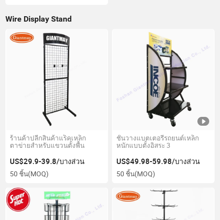
Wire Display Stand
ร้านค้าปลีกสินค้าแร็คเหล็ก
ชั้นวางแบตเตอรี่รถยนต์เหล็ก
ตาข่ายสำหรับแขวนตั้งพื้น
หนักแบบตั้งอิสระ 3
US$29.9-39.8/บางส่วน
US$49.98-59.98/บางส่วน
50 ชิ้น
(MOQ)
50 ชิ้น
(MOQ)