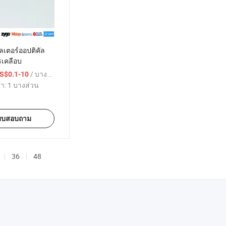
ลเตอร์ออปติคัล
เคลือบ
/ บางส่วน
S$0.1-10
่ำ:
1 บางส่วน
บบสอบถาม
36
48