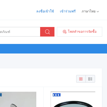
ลงชื่อเข้าใช้
เข้าร่วมฟรี
ภาษาไทย
โพสคำขอการจัดซื้อ