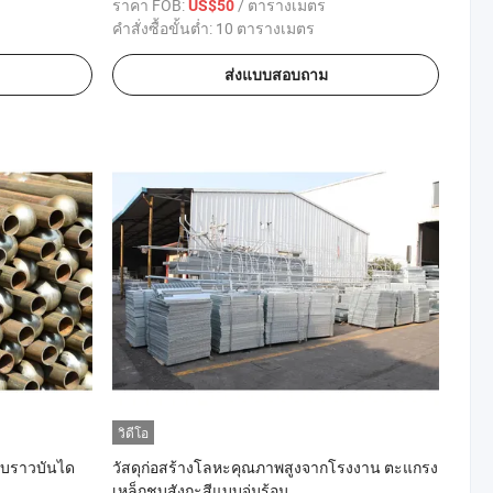
ราคา FOB:
/ ตารางเมตร
US$50
คำสั่งซื้อขั้นต่ำ:
10 ตารางเมตร
ส่งแบบสอบถาม
วิดีโอ
ับราวบันได
วัสดุก่อสร้างโลหะคุณภาพสูงจากโรงงาน ตะแกรง
เหล็กชุบสังกะสีแบบจุ่มร้อน