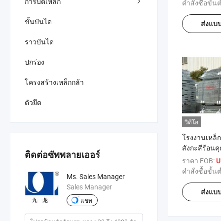
การบดเหล็ก
คำสั่งซื้อขั้นต
ขั้นบันได
ส่งแบ
ราวบันได
ปกร่อง
โครงสร้างเหล็กกล้า
ตัวยึด
วิดีโอ
โรงงานเหล็
สังกะสีร้อน
ติดต่อซัพพลายเออร์
บรรจุภัณฑ์
ราคา FOB:
U
คำสั่งซื้อขั้นต
Ms. Sales Manager
Sales Manager
ส่งแบ
แชท