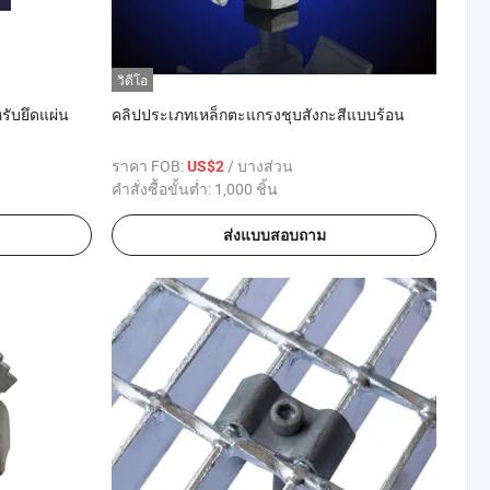
วิดีโอ
รับยึดแผ่น
คลิปประเภทเหล็กตะแกรงชุบสังกะสีแบบร้อน
ราคา FOB:
/ บางส่วน
US$2
คำสั่งซื้อขั้นต่ำ:
1,000 ชิ้น
ส่งแบบสอบถาม