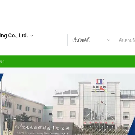
ng Co., Ltd.
เว็บไซต์นี้
เรา