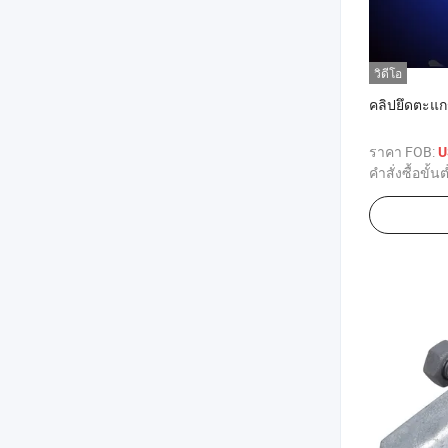
วิดีโอ
คลิปยึดตะแกร
ราคา FOB:
U
คำสั่งซื้อขั้นต