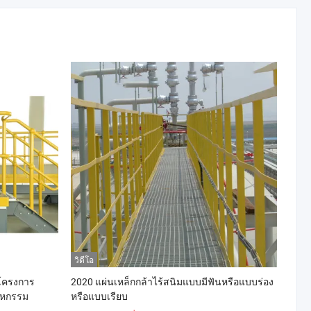
วิดีโอ
บโครงการ
2020 แผ่นเหล็กกล้าไร้สนิมแบบมีฟันหรือแบบร่อง
าหกรรม
หรือแบบเรียบ