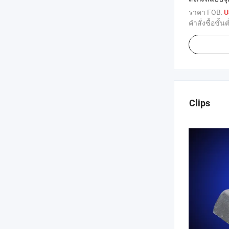
โครงสร้างเ
ราคา FOB:
U
คำสั่งซื้อขั้นต
Clips