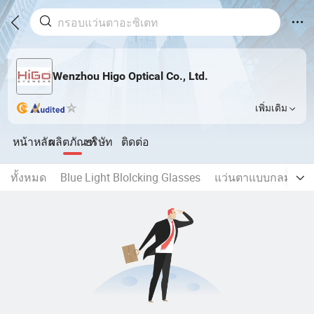
Wenzhou Higo Optical Co., Ltd.
เพิ่มเติม
หน้าหลัก
ผลิตภัณฑ์
บริษัท
ติดต่อ
ทั้งหมด
Blue Light Blolcking Glasses
แว่นตาแบบกลม
ก