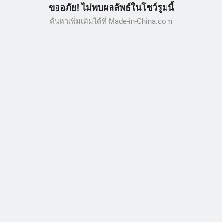
ขออภัย! ไม่พบผลลัพธ์ในโชว์รูมนี้
ค้นหาเพิ่มเติมได้ที่ Made-in-China.com