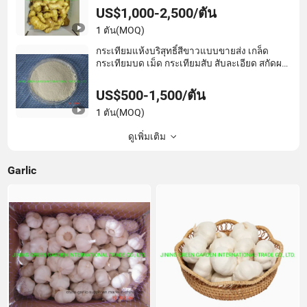
US$1,000-2,500/ตัน
1 ตัน
(MOQ)
กระเทียมแห้งบริสุทธิ์สีขาวแบบขายส่ง เกล็ด
กระเทียมบด เม็ด กระเทียมสับ สับละเอียด สกัดผง
อัลลิซิน
US$500-1,500/ตัน
1 ตัน
(MOQ)
ดูเพิ่มเติม
Garlic