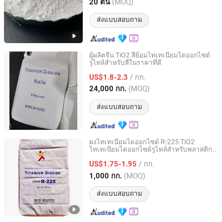
Shanghai, China
อัตราจาก 2025
(MOQ)
20 ตัน
ส่งแบบสอบถาม
ผู้ผลิตจีน TiO2 สีย้อมไทเทเนียมไดออกไซด์
รูไทล์สำหรับสีในราคาที่ดี
Anhui Orient Import & Export Co., Ltd.
/ กก.
US$1.8-2.3
Anhui, China
อัตราจาก 2024
(MOQ)
24,000 กก.
ส่งแบบสอบถาม
ผงไทเทเนียมไดออกไซด์ R-225 TiO2
ไทเทเนียมไดออกไซด์รูไทล์สำหรับพลาสติก
BIOTIO SHANGHAI CORP CO., LTD.
และหมึก
/ กก.
US$1.75-1.95
Shanghai, China
อัตราจาก 2021
(MOQ)
1,000 กก.
ส่งแบบสอบถาม