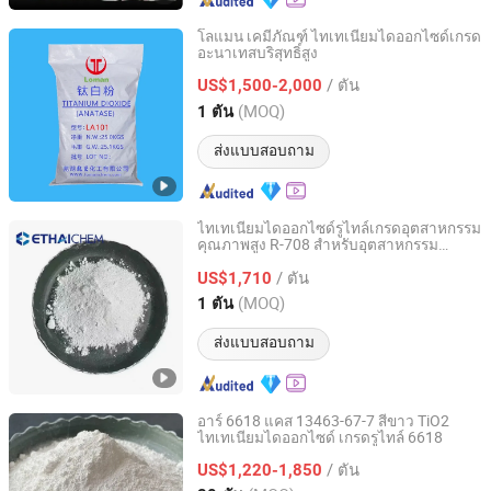
โลแมน เคมีภัณฑ์ ไทเทเนียมไดออกไซด์เกรด
อะนาเทสบริสุทธิ์สูง
Wuhu Loman Titanium Industial Co., Ltd.
/ ตัน
US$1,500-2,000
Anhui, China
อัตราจาก 2017
(MOQ)
1 ตัน
ส่งแบบสอบถาม
ไทเทเนียมไดออกไซด์รูไทล์เกรดอุตสาหกรรม
คุณภาพสูง R-708 สำหรับอุตสาหกรรม
Shanghai Ethaichem Co., Ltd.
พลาสติก
/ ตัน
US$1,710
Shanghai, China
อัตราจาก 2025
(MOQ)
1 ตัน
ส่งแบบสอบถาม
อาร์ 6618 แคส 13463-67-7 สีขาว TiO2
ไทเทเนียมไดออกไซด์ เกรดรูไทล์ 6618
Shanghai Baihuier New Material Technology Co., Ltd.
/ ตัน
US$1,220-1,850