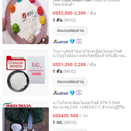
เกรดอะนาเทสที่มี
ไททาเนียมไดออกไซด์
โลหะหนักต่ำ
Shanghai Yuejiang Titanium Chemical Manufacturer Co.,
Ltd.
/ ตัน
US$2,000-2,300
(MOQ)
1 ตัน
Shanghai, China
อัตราจาก 2011
ส่งแบบสอบถาม
โรงงานจัดจำหน่ายไทเทเนียมไดออกไซด์
นาโนรูไทล์อนาเทสบริสุทธิ์สูงสำหรับสีอายแช
MUFENG CHEMICAL (SHANGHAI) CO., LTD.
โดว์และลิปสติก TiO2
/ ตัน
US$1,350-2,200
Shanghai, China
อัตราจาก 2021
(MOQ)
1 ตัน
ส่งแบบสอบถาม
นาโนไทเทเนียมไดออกไซด์ 97% 3-5nm
หมายเลข CAS: 13463-67-7, ตัวเร่งปฏิกิริยา
CHANGZHOU KONADA NEW MATERIALS TECHNOLOGY
ที่ละลายน้ำได้
CO.,LTD.
/ กก.
US$430-500
(MOQ)
1 กก.
Jiangsu, China
อัตราจาก 2023