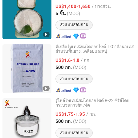
/ บางส่วน
US$1,400-1,650
Henan, China
อัตราจาก 2018
(MOQ)
5 ชิ้น
ส่งแบบสอบถาม
ดีเกลือไทเทเนียมไดออกไซด์ TiO2 สีอนาเทส
สำหรับพื้นยาง, เคลือบและสบู่
BIOTIO SHANGHAI CORP CO., LTD.
/ กก.
US$1.6-1.8
Shanghai, China
อัตราจาก 2021
(MOQ)
500 กก.
ส่งแบบสอบถาม
รูไทล์ไทเทเนียมไดออกไซด์ R-22 ซีรีส์โดย
กระบวนการซัลเฟต
BIOTIO SHANGHAI CORP CO., LTD.
/ กก.
US$1.75-1.95
Shanghai, China
อัตราจาก 2021
(MOQ)
500 กก.
ส่งแบบสอบถาม