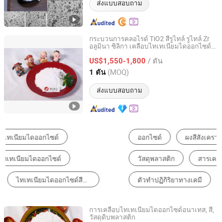
ส่งแบบสอบถาม
กระบวนการคลอไรด์ TiO2 สีรูไทล์ รูไทล์ Zr
อลูมินา ซิลิกา เคลือบไทเทเนียมไดออกไซด์
Shanghai Yuejiang Titanium Chemical Manufacturer Co.,
(R1930)
Ltd.
/ ตัน
US$1,550-1,800
(MOQ)
1 ตัน
Shanghai, China
อัตราจาก 2011
ส่งแบบสอบถาม
ออกไซด์
ผงสีสังเคราะห์
น้ำยาเคลือบผนัง
วัสดุพลาสติก
สารเคมีช่วย
ตัวทำปฏิกิริยาทางเคมี
การเคลือบไทเทเนียมไดออกไซด์อนาเทส, สี,
วัสดุดิบพลาสติก
Shanghai Yuejiang Titanium Chemical Manufacturer Co.,