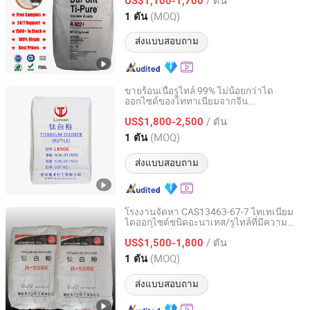
767 R996 R5566 ราคา CAS 13463-67-7
US$1,100-1,700
Henan, China
อัตราจาก 2024
(MOQ)
1 ตัน
ส่งแบบสอบถาม
ขายร้อนเนื้อรูไทล์ 99% ไม่น้อยกว่าได
ออกไซด์ของไททาเนียมจากจีน
Wuhu Loman Titanium Industial Co., Ltd.
Factory/TiO2 ราคาสำหรับทรายรูไทล์
/ ตัน
เคลือบ
US$1,800-2,500
Anhui, China
อัตราจาก 2017
(MOQ)
1 ตัน
ส่งแบบสอบถาม
โรงงานจัดหา CAS13463-67-7 ไทเทเนียม
ไดออกไซด์ชนิดอะนาเทส/รูไทล์ที่มีความ
Hebei Rongxintong Industrial Co., Ltd.
บริสุทธิ์สูง (TiO2)
/ ตัน
US$1,500-1,800
Hebei, China
อัตราจาก 2023
(MOQ)
1 ตัน
ส่งแบบสอบถาม