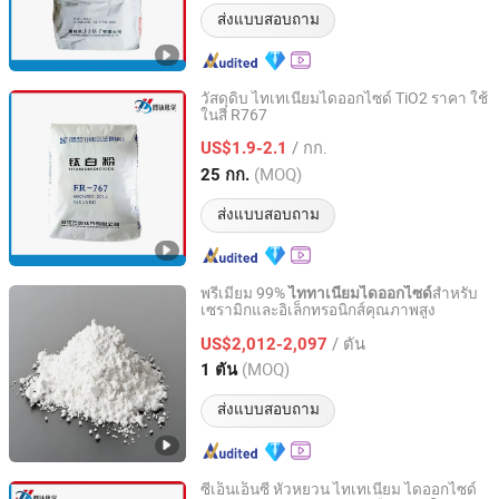
ส่งแบบสอบถาม
วัสดุดิบ ไทเทเนียมไดออกไซด์ TiO2 ราคา ใช้
ในสี R767
Qingdao New Sanda Industry Co., Ltd.
/ กก.
US$1.9-2.1
Shandong, China
อัตราจาก 2022
(MOQ)
25 กก.
ส่งแบบสอบถาม
พรีเมียม 99%
สำหรับ
ไททาเนียมไดออกไซด์
เซรามิกและอิเล็กทรอนิกส์คุณภาพสูง
Zhonghe Minerals Co., Ltd.
/ ตัน
US$2,012-2,097
Tianjin, China
อัตราจาก 2025
(MOQ)
1 ตัน
ส่งแบบสอบถาม
ซีเอ็นเอ็นซี หัวหยวน ไทเทเนียม ไดออกไซด์