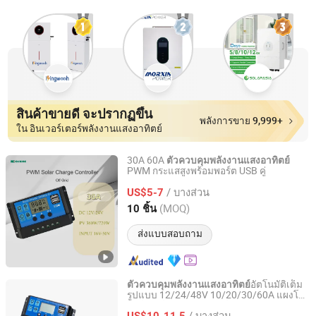
สินค้าขายดี จะปรากฏขึ้น
พลังการขาย 9,999+
ใน อินเวอร์เตอร์พลังงานแสงอาทิตย์
30A 60A
ตัวควบคุมพลังงานแสงอาทิตย์
PWM กระแสสูงพร้อมพอร์ต USB คู่
Zhejiang Juxing New Energy Co., Ltd.
/ บางส่วน
US$5-7
Zhejiang, China
อัตราจาก 2025
(MOQ)
10 ชิ้น
ส่งแบบสอบถาม
อัตโนมัติเต็ม
ตัวควบคุมพลังงานแสงอาทิตย์
รูปแบบ 12/24/48V 10/20/30/60A แผงโซ
Flagsun (Suzhou) New Energy Co., Ltd.
ลาร์เซลล์ไฟถนนการชาร์จแบบสากล
/ บางส่วน
US$10-11.5