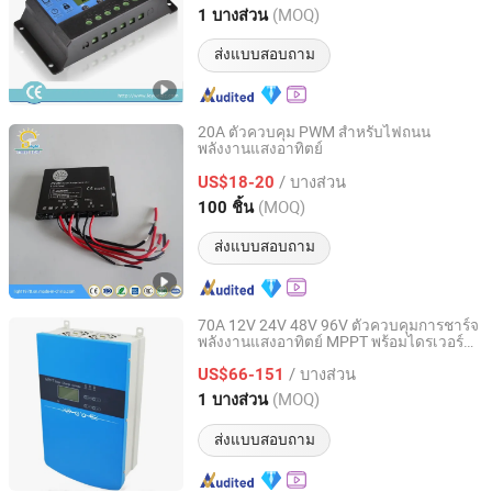
MPPT ควบคุมพลังงานแสงอาทิตย์ MPPT
Zhejiang, China
อัตราจาก 2011
(MOQ)
1 บางส่วน
ส่งแบบสอบถาม
20A ตัวควบคุม PWM สำหรับไฟถนน
พลังงานแสงอาทิตย์
Yangzhou Bright Solar Solutions Co., Ltd.
/ บางส่วน
US$18-20
Jiangsu, China
อัตราจาก 2010
(MOQ)
100 ชิ้น
ส่งแบบสอบถาม
70A 12V 24V 48V 96V ตัวควบคุมการชาร์จ
พลังงานแสงอาทิตย์ MPPT พร้อมไดรเวอร์
MY Solar Technology Co., Ltd.
LED
/ บางส่วน
US$66-151
Jiangsu, China
อัตราจาก 2020
(MOQ)
1 บางส่วน
ส่งแบบสอบถาม