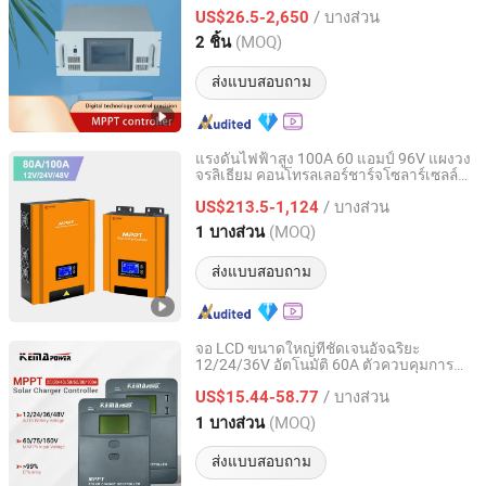
/ บางส่วน
US$26.5-2,650
Shandong, China
อัตราจาก 2021
(MOQ)
2 ชิ้น
ส่งแบบสอบถาม
แรงดันไฟฟ้าสูง 100A 60 แอมป์ 96V แผงวง
จรลิเธียม คอนโทรลเลอร์ชาร์จโซลาร์เซลล์
Guangdong Xindun Power Technology Co., Ltd.
MPPT
/ บางส่วน
US$213.5-1,124
Guangdong, China
อัตราจาก 2014
(MOQ)
1 บางส่วน
ส่งแบบสอบถาม
จอ LCD ขนาดใหญ่ที่ชัดเจนอัจฉริยะ
12/24/36V อัตโนมัติ 60A ตัวควบคุมการ
NINGBO KEMAPOWER ELECTRONICS CO., LTD.
ชาร์จพลังงานแสงอาทิตย์ MPPT สำหรับ
/ บางส่วน
ระบบพลังงานนอกกริดในบ้าน
US$15.44-58.77
Zhejiang, China
อัตราจาก 2017
(MOQ)
1 บางส่วน
ส่งแบบสอบถาม