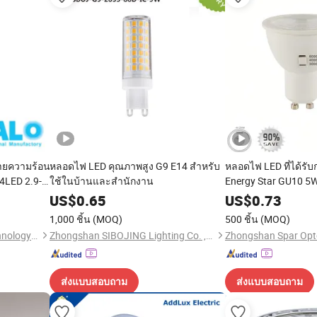
ายความร้อน
หลอดไฟ LED คุณภาพสูง G9 E14 สำหรับ
หลอดไฟ LED ที่ได้รั
4LED 2.9-
ใช้ในบ้านและสำนักงาน
Energy Star GU10 5
US$
0.65
US$
0.73
1,000 ชิ้น
(MOQ)
500 ชิ้น
(MOQ)
Ningbo Halolite Lighting Technology Co., Ltd.
Zhongshan SIBOJING Lighting Co. ,Ltd.
ส่งแบบสอบถาม
ส่งแบบสอบถาม