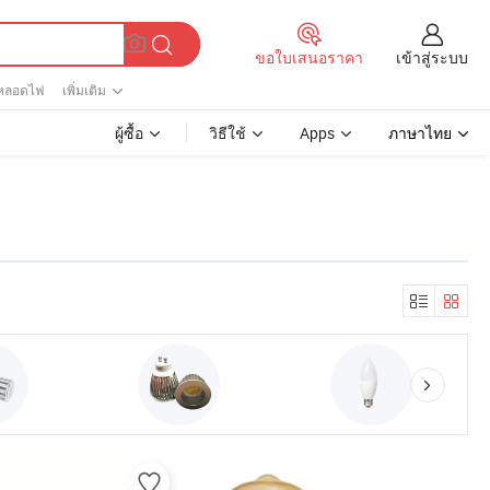
เข้าสู่ระบบ
ขอใบเสนอราคา
หลอดไฟ
เพิ่มเติม
ผู้ซื้อ
วิธีใช้
Apps
ภาษาไทย