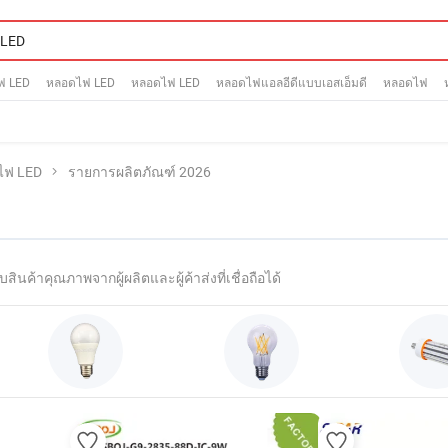
ฟ LED
หลอดไฟ LED
หลอดไฟ LED
หลอดไฟแอลอีดีแบบเอสเอ็มดี
หลอดไฟ
ไฟ LED
รายการผลิตภัณฑ์ 2026
บสินค้าคุณภาพจากผู้ผลิตและผู้ค้าส่งที่เชื่อถือได้