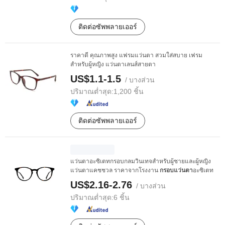
ติดต่อซัพพลายเออร์
ราคาดี คุณภาพสูง แฟรมแว่นตา สวมใส่สบาย เฟรม
สำหรับผู้หญิง แว่นตาเลนส์สายตา
US$1.1-1.5
/ บางส่วน
ปริมาณต่ำสุด:
1,200 ชิ้น
ติดต่อซัพพลายเออร์
แว่นตาอะซิเตทกรอบกลมวินเทจสำหรับผู้ชายและผู้หญิง
แว่นตาแคชชวล ราคาจากโรงงาน
กรอบแว่นตา
อะซิเตท
US$2.16-2.76
/ บางส่วน
ปริมาณต่ำสุด:
6 ชิ้น