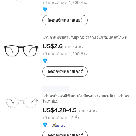
ปริมาณต่ำสุด:
1,200 ชิ้น
ติดต่อซัพพลายเออร์
แว่นตาแฟชั่นสำหรับผู้หญิง ราคาแว่นกรองแสงสีน้ำเงิน
US$2.6
/ บางส่วน
ปริมาณต่ำสุด:
1,200 ชิ้น
ติดต่อซัพพลายเออร์
แว่นตากันแสงสีฟ้าแบบไม่มีกรอบราคายอดนิยม แว่นตา
ไทเทเนียม
US$4.28-4.5
/ บางส่วน
ปริมาณต่ำสุด:
12 ชิ้น
ติดต่อซัพพลายเออร์