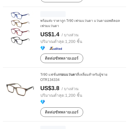
พร้อมส่ง ราคาถูก Tr90 เฟรมแว่นตา แว่นตาออพติคอล
เฟรมแว่นตา
US$1.4
/ บางส่วน
ปริมาณต่ำสุด:
1,200 ชิ้น
ติดต่อซัพพลายเออร์
Tr90 แฟชั่น
กรอบแว่นตา
สี่เหลี่ยมสำหรับผู้ชาย
OTR134334
US$3.8
/ บางส่วน
ปริมาณต่ำสุด:
1,200 ชิ้น
ติดต่อซัพพลายเออร์