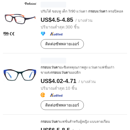
ปรับได้ ขอบหู เด็ก Tr90 แว่นตา
กรอบแว่นตา
ทรอปิคอล
US$4.5-4.85
/ บางส่วน
ปริมาณต่ำสุด:
300 ชิ้น
ติดต่อซัพพลายเออร์
กรอบแว่นตา
อะซิเตทคุณภาพสูง แว่นตาแฟชั่นเก่า
ขายส่ง
กรอบแว่นตา
ออปติก
US$4.02-4.71
/ บางส่วน
ปริมาณต่ำสุด:
10 ชิ้น
ติดต่อซัพพลายเออร์
กรอบแว่นตา
แฟชั่นสำหรับผู้หญิง แบบลายเรียบ