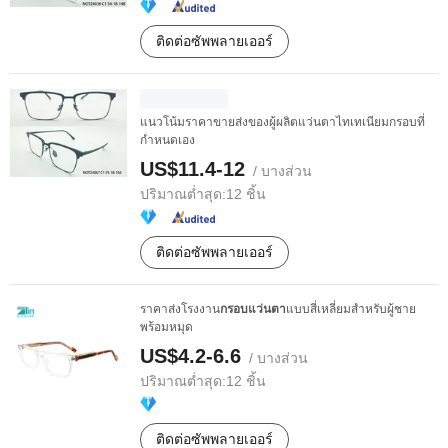
ติดต่อซัพพลายเออร์
แนวโน้มราคาขายส่งของผู้ผลิตแว่นตาไทเทเนียมกรอบที่
กำหนดเอง
US$11.4-12
/ บางส่วน
ปริมาณต่ำสุด:
12 ชิ้น
ติดต่อซัพพลายเออร์
ราคาส่งโรงงาน
กรอบแว่นตา
แบบสี่เหลี่ยมสำหรับผู้ชาย
พร้อมหมุด
US$4.2-6.6
/ บางส่วน
ปริมาณต่ำสุด:
12 ชิ้น
ติดต่อซัพพลายเออร์