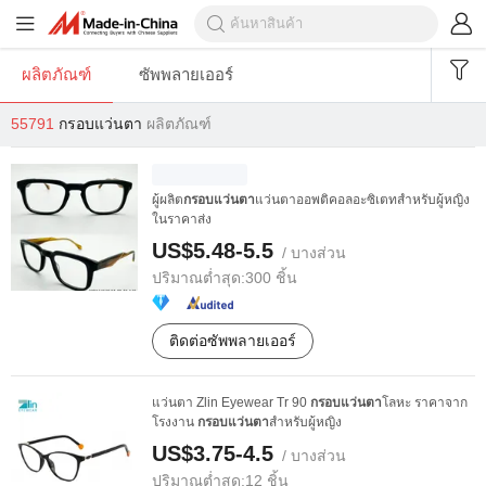
ผลิตภัณฑ์
ซัพพลายเออร์
55791
กรอบแว่นตา
ผลิตภัณฑ์
ผู้ผลิต
กรอบแว่นตา
แว่นตาออพติคอลอะซิเตทสำหรับผู้หญิง
ในราคาส่ง
US$5.48-5.5
/ บางส่วน
ปริมาณต่ำสุด:
300 ชิ้น
ติดต่อซัพพลายเออร์
แว่นตา Zlin Eyewear Tr 90
กรอบแว่นตา
โลหะ ราคาจาก
โรงงาน
กรอบแว่นตา
สำหรับผู้หญิง
US$3.75-4.5
/ บางส่วน
ปริมาณต่ำสุด:
12 ชิ้น