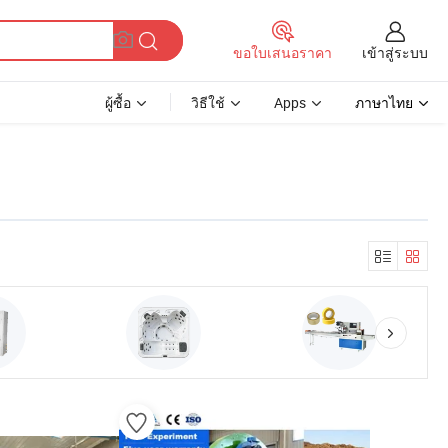
เข้าสู่ระบบ
ขอใบเสนอราคา
ผู้ซื้อ
วิธีใช้
Apps
ภาษาไทย