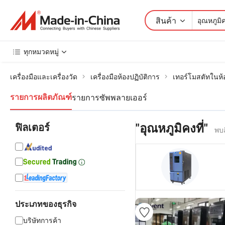
สินค้า
ทุกหมวดหมู่
เครื่องมือและเครื่องวัด
เครื่องมือห้องปฏิบัติการ
เทอร์โมสตัทในห้อ
รายการซัพพลายเออร์
รายการผลิตภัณฑ์
ฟิลเตอร์
"อุณหภูมิคงที่"
พบส
ประเภทของธุรกิจ
บริษัทการค้า