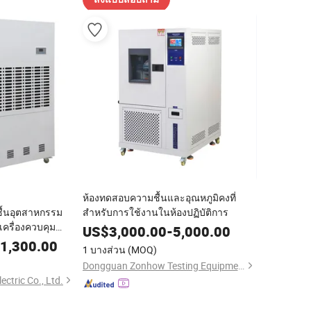
ห้องทดสอบความชื้นและอุณหภูมิคงที่
ชื้นอุตสาหกรรม
สำหรับการใช้งานในห้องปฏิบัติการ
เครื่องควบคุม
US$
3,000.00
-
5,000.00
1,300.00
1 บางส่วน
(MOQ)
Dongguan Zonhow Testing Equipment Co., Ltd.
ctric Co., Ltd.