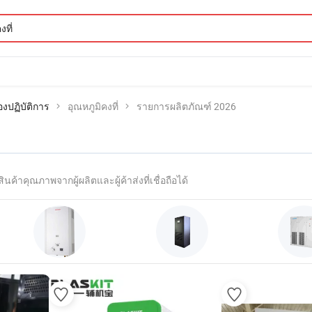
งปฏิบัติการ
อุณหภูมิคงที่
รายการผลิตภัณฑ์ 2026
ินค้าคุณภาพจากผู้ผลิตและผู้ค้าส่งที่เชื่อถือได้