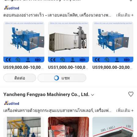
ตอบสนองอย่างรวดเร็ว
เตาอบคอมโพสิต, เครื่องนวดยางพลาสติก, ห้องพ่นทราย/ห้องพ่นอากาศ, เครื่องวัดความหนืดยางพลาสติก, เตาอบสำหรับรองเท้ายาง, สายการรีไซเคิลยางเสีย, เครื่องรีทอร์ท, เตาอบสำหรับการบำบัดไม้
เพิ่มเติม +
US$
-
US$
/เตรียมตัว
-
US$
/เตรียมตัว
-
9,000.00
10,000.00
1,000.00
100,000.00
9,000.00
20,000.00
ติดต่อ
แชท
Yancheng Fengyao Machinery Co., Ltd.
เครื่องพ่นทรายด้วยลูกกระสุนแบบสายพานโรลเลอร์, เครื่องพ่นทรายด้วยลูกกระสุนแบบแขวน, เครื่องพ่นทรายด้วยลูกกระสุนแบบสายพานกลม, เครื่องพ่นทรายด้วยลูกกระสุนแบบตะแกรงลวด, เครื่องพ่นทรายด้วยลูกกระสุนแบบโซ่, เครื่องพ่นทรายด้วยลูกกระสุนแบบ H Beam, เครื่องพ่นทรายด้วยลูกกระสุนแบบล้อรถ, เครื่องพ่นทรายด้วยลูกกระสุนแบบหล่อ, เครื่องพ่นทราย, เครื่องเก็บฝุ่น
เพิ่มเติม +