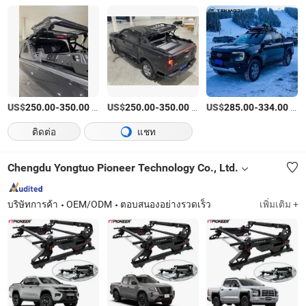
US$
-
/บางส่วน
US$
-
/บางส่วน
US$
-
/บางส่วน
250.00
350.00
250.00
350.00
285.00
334.00
ติดต่อ
แชท
Chengdu Yongtuo Pioneer Technology Co., Ltd.
บริษัทการค้า
OEM/ODM
ตอบสนองอย่างรวดเร็ว
เพิ่มเติม +