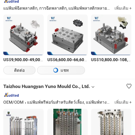
แม่พิมพ์ฉีดพลาสติก, การฉีดพลาสติก, แม่พิมพ์พลาสติกหลายสี, แม่พิมพ์หลายช่อง, การผลิตชิ้นส่วนที่กำหนดเอง
เพิ่มเติม +
US$
-
US$
/เตรียมตัว
-
US$
/เตรียมตัว
-
9,900.00
49,000.00
6,600.00
66,600.00
10,800.00
108,800.00
ติดต่อ
แชท
Taizhou Huangyan Yuno Mould Co., Ltd.
OEM/ODM
แม่พิมพ์พรีฟอร์มสำหรับสัตว์เลี้ยง, แม่พิมพ์ทางการแพทย์, แม่พิมพ์พรีฟอร์มสำหรับสัตว์เลี้ยง, แม่พิมพ์ทางการแพทย์, พรีฟอร์ม, แม่พิมพ์สำหรับสัตว์เลี้ยง, แม่พิมพ์พรีฟอร์ม, แม่พิมพ์ขวดพรีฟอร์ม, 5gallon แม่พิมพ์, แม่พิมพ์ฝา
เพิ่มเติม +