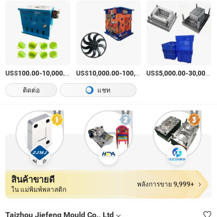
US$
-
/บางส่วน
US$
-
US$
/บางส่วน
-
100.00
10,000.00
10,000.00
100,000.00
5,000.00
30,000.00
ติดต่อ
แชท
สินค้าขายดี
พลังการขาย 9,999+
ใน แม่พิมพ์พลาสติก
Taizhou Jiefeng Mould Co., Ltd