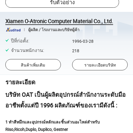
รับตัวอย่าง
Xiamen O-Atronic Computer Material Co., Ltd.
ผู้ผลิต / โรงงานและบริษัทผู้ค้า
ปีที่ก่อตั้ง
:
1996-03-28
จำนวนพนักงาน
:
218
สินค้าเพิ่มเติม
รายละเอียดบริษัท
รายละเอียด
บริษัท OAT เป็นผู้ผลิตอุปกรณ์สำนักงานระดับมือ
อาชีพตั้งแต่ปี 1996 ผลิตภัณฑ์ของเรามีดังนี้ :
1 ทำสีหมึกและอุปกรณ์หลักและชิ้นส่วนอะไหล่สำหรับ
Riso,Ricoh,Duplo, Duplico, Gestner