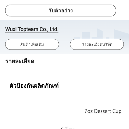
รับตัวอย่าง
Wuxi Topteam Co., Ltd.
สินค้าเพิ่มเติม
รายละเอียดบริษัท
รายละเอียด
ตัวป้องกันผลิตภัณฑ์