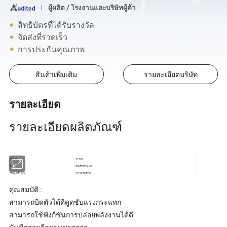
ผู้ผลิต / โรงงานและบริษัทผู้ค้า
สิทธิบัตรที่ได้รับรางวัล
จัดส่งที่รวดเร็ว
การประกันคุณภาพ
สินค้าเพิ่มเติม
รายละเอียดบริษัท
รายละเอียด
รายละเอียดผลิตภัณฑ์
ขนาด
22 ซม
พิมพ์
ข้อเท้าด้านบน
ข้อมูลจำเพาะ
ขวาหรือซ้าย
คุณสมบัติ :
สามารถบิดตัวได้ดีดูดซับแรงกระแทก
สามารถใช้ฟังก์ชันการปล่อยพลังงานได้ดี