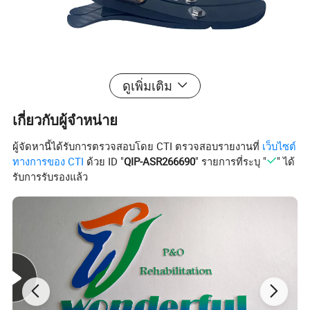
ดูเพิ่มเติม
เกี่ยวกับผู้จำหน่าย
ผู้จัดหานี้ได้รับการตรวจสอบโดย CTI ตรวจสอบรายงานที่
เว็บไซต์
ทางการของ CTI
ด้วย ID "
QIP-ASR266690
" รายการที่ระบุ "
" ได้
รับการรับรองแล้ว