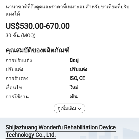
นานาชาติที่ดึงดูดและราคาที่เหมาะสมสำหรับขาเทียมที่ปรับ
แต่งได้
US$530.00-670.00
30
ชิ้น
(MOQ)
คุณสมบัติของผลิตภัณฑ์
การปรับแต่ง
มีอยู่
ปรับแต่ง
ปรับแต่ง
การรับรอง
ISO, CE
เงื่อนไข
ใหม่
การใช้งาน
เดิน
ดูเพิ่มเติม
Shijiazhuang Wonderfu Rehabilitation Device
Technology Co., Ltd.