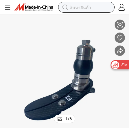
นานาชาติที่ดึงดูดและราคาที่เหมาะสมสำหรับขาเทียมที่ปรับแต่งได้
เปิด
1
/
6