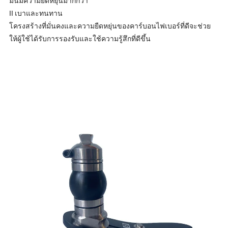
มันมีความยืดหยุ่นมากกว่า
II เบาและทนทาน
โครงสร้างที่มั่นคงและความยืดหยุ่นของคาร์บอนไฟเบอร์ที่ดีจะช่วย
ให้ผู้ใช้ได้รับการรองรับและใช้ความรู้สึกที่ดีขึ้น