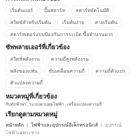
เริ่มต้นแอร์
ปั๊มสตาร์ท
สตาร์ทอัตโนมัติ
สวิตช์สำหรับเริ่มต้น
เริ่มต้นง่าย
สายเริ่มต้น
สตาร์ทเตอร์แบบป้องกันการระเบิด ซื้อจำนวนมาก
ซัพพลายเออร์ที่เกี่ยวข้อง
สวิตช์พลังงาน
ความถี่สูงพลังงาน
พลังของแฟน
ขับเคลื่อนความถี่
ความถี่ตัวแปร
ตัวแปลงความถี่
หมวดหมู่ที่เกี่ยวข้อง
กับดักฟ้าผ่า
,
ระบบควบคุมไฟฟ้า
,
เครื่องแปลงความถี่
เรียกดูตามหมวดหมู่
หน้าหลัก
ไฟฟ้าและอุปกรณ์อิเล็กทรอนิกส์
อุปกรณ์
ไฟฟ้าเฉพาะทาง