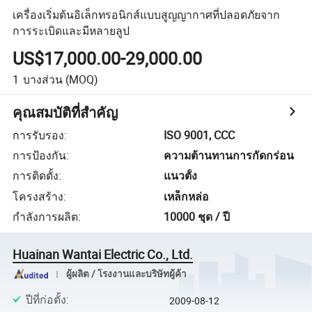
เครื่องเริ่มต้นอิเล็กทรอนิกส์แบบสูญญากาศที่ปลอดภัยจาก
การระเบิดและมีหลายลูป
US$17,000.00-29,000.00
1
บางส่วน
(MOQ)
คุณสมบัติที่สำคัญ
การรับรอง
:
ISO 9001, CCC
การป้องกัน
:
ความต้านทานการกัดกร่อน
การติดตั้ง
:
แนวตั้ง
โครงสร้าง
:
เหล็กหล่อ
กำลังการผลิต
:
10000 ชุด / ปี
Huainan Wantai Electric Co., Ltd.
ผู้ผลิต / โรงงานและบริษัทผู้ค้า
ปีที่ก่อตั้ง
:
2009-08-12