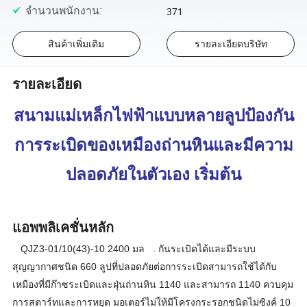
จำนวนพนักงาน
:
371
สินค้าเพิ่มเติม
รายละเอียดบริษัท
รายละเอียด
สนามแม่เหล็กไฟฟ้าแบบหลายลูปป้องกัน
การระเบิดของเหมืองถ่านหินและมีความ
ปลอดภัยในตัวเอง เริ่มต้น
แอพพลิเคชั่นหลัก
QJZ3-01/10(43)-10
2400
มล
. กันระเบิดได้และมีระบบ
สุญญากาศชนิด 660 ลูปที่ปลอดภัยต่อการระเบิดสามารถใช้ได้กับ
เหมืองที่มีก๊าซระเบิดและฝุ่นถ่านหิน 1140 และสามารถ 1140 ควบคุม
การสตาร์ทและการหยุด มอเตอร์ไม่ให้มีโครงกระรอกชนิดไม่ซิงค์ 10