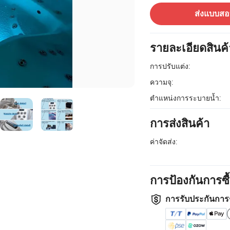
ส่งแบบส
รายละเอียดสินค้
การปรับแต่ง:
ความจุ:
ตำแหน่งการระบายน้ำ:
การส่งสินค้า
ค่าจัดส่ง:
การป้องกันการซ
การรับประกันการ