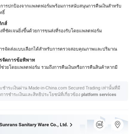
รับการปกป้องจากแพลตฟอร์มพร้อมการสนับสนุนการคืนเงินสำหรับ
ธิ์
ิกส์
ที่ชัดเจนยิ่งขึ้นด้วยการขนส่งที่รองรับโดยแพลตฟอร์ม
ารจัดส่งแบบเลือกได้สำหรับการตรวจสอบคุณภาพและปริมาณ
รจัดการข้อพิพาท
ี่ช่วยโดยแพลตฟอร์ม รวมถึงการคืนเงินหรือการคืนสินค้าหากมี
ละชำระเงินผ่าน Made-in-China.com Secured Trading เท่านั้นที่มี
องการชำระเงินและสิทธิประโยชน์ที่เกี่ยวข้อง
platform services
unrans Sanitary Ware Co., Ltd.