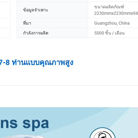
ขนาดผลิตภัณฑ์
ข้อมูลจำเพาะ
2230mmx2230mmx94
ที่มา
Guangzhou, China
กำลังการผลิต
5000 ชิ้น / เดือน
 7-8 ท่านแบบคุณภาพสูง