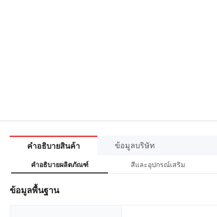
ข้อมูลบริษัท
คำอธิบายสินค้า
สีและอุปกรณ์เสริม
คำอธิบายผลิตภัณฑ์
ข้อมูลพื้นฐาน