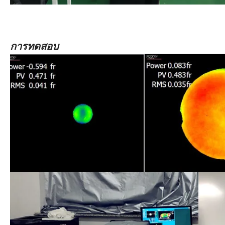
การทดสอบ