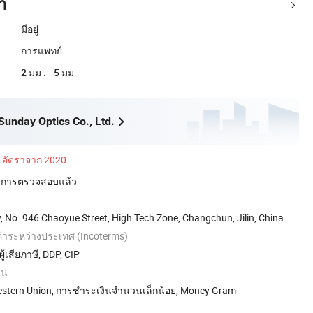
า
มีอยู่
การแพทย์
2 มม . - 5 มม
unday Optics Co., Ltd.
อัตราจาก 2020
่านการตรวจสอบแล้ว
y, No. 946 Chaoyue Street, High Tech Zone, Changchun, Jilin, China
าระหว่างประเทศ (Incoterms)
้เสียภาษี, DDP, CIP
ิน
Western Union, การชำระเงินจำนวนเล็กน้อย, Money Gram