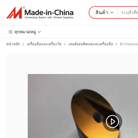
สินค้า
ทุกหมวดหมู่
หน้าหลัก
เครื่องมือและเครื่องวัด
เลนส์ออปติคอลและเครื่องมือ
ตัวกรองแส