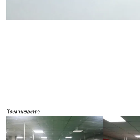
โรงงานของเรา