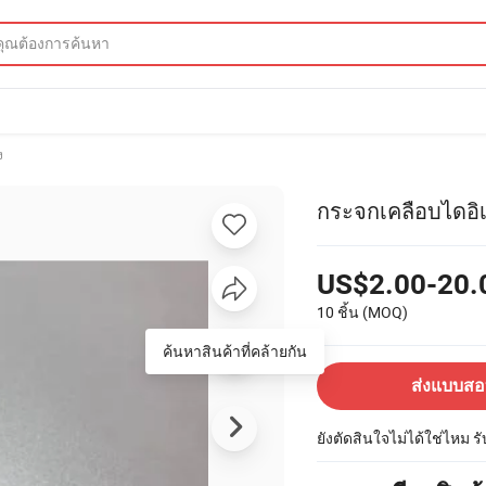
ง
กระจกเคลือบไดอิเ
US$2.00-20.
10 ชิ้น
(MOQ)
ค้นหาสินค้าที่คล้ายกัน
ส่งแบบส
ยังตัดสินใจไม่ได้ใช่ไหม ร