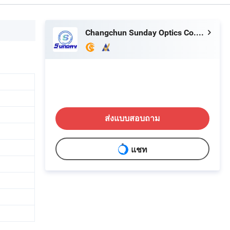
Changchun Sunday Optics Co., Ltd.
ส่งแบบสอบถาม
แชท