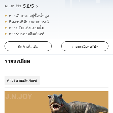
5.0/5
คะแนนรีวิว
ทางเลือกของผู้ซื้อซ้ำสูง
ทีมงานที่มีประสบการณ์
การปรับแต่งแบบเต็ม
การรับรองผลิตภัณฑ์
สินค้าเพิ่มเติม
รายละเอียดบริษัท
รายละเอียด
คำอธิบายผลิตภัณฑ์