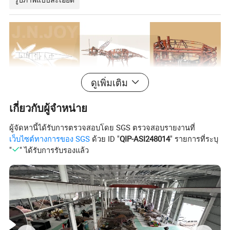
ดูเพิ่มเติม
เกี่ยวกับผู้จำหน่าย
ผู้จัดหานี้ได้รับการตรวจสอบโดย SGS ตรวจสอบรายงานที่
เว็บไซต์ทางการของ SGS
ด้วย ID "
QIP-ASI248014
" รายการที่ระบุ
"
" ได้รับการรับรองแล้ว