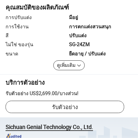
คุณสมบัติของผลิตภัณฑ์
การปรับแต่ง
มีอยู่
การใช้งาน
การตกแต่งสวนสนุก
สี
ปรับแต่ง
ไม่ใช่ ของรุ่น
SG-24ZM
ขนาด
ยืดอายุ / ปรับแต่ง
ดูเพิ่มเติม
บริการตัวอย่าง
รับตัวอย่าง
US$2,699.00
/
บางส่วน
!
รับตัวอย่าง
Sichuan Genial Technology Co., Ltd.