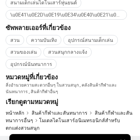
สนามเด็กเล่นไดโนเสาร์หุ่นยนต์
\u0E41\u0E2D\u0E19\u0E34\u0E40\u0E21\u0E0A\u0E31\u0E19\u0E44\u0E14\u0E42\u0E19\u0E40\u0E2A\u0E32\u0E23\u0E4C\u0E2A\u0E27\u0E19\u0E2A\u0E19\u0E38\u0E01\u0E2A\u0E31\u0E15\u0E27\u0E4C\u0E2A\u0E27\u0E19\u0E2A\u0E19\u0E38\u0E01\u0E2A\u0E27\u0E19\u0E2A\u0E19\u0E38\u0E01\u0E2B\u0E38\u0E48\u0E19\u0E22\u0E19\u0E15\u0E4C\u0E40\u0E14\u0E34\u0E19\u0E40\u0E25\u0E48\u0E19\u0E2A\u0E19\u0E32\u0E21\u0E40\u0E14\u0E47\u0E01\u0E40\u0E25\u0E48\u0E19\u0E2D\u0E38\u0E1B\u0E01\u0E23\u0E13\u0E4C\u0E2A\u0E48\u0E07\u0E40\u0E2A\u0E23\u0E34\u0E21\u0E01\u0E32\u0E23\u0E02\u0E32\u0E22\u0E23\u0E39\u0E1B\u0E1B\u0E31\u0E49\u0E19\u0E44\u0E14\u0E42\u0E19\u0E40\u0E2A\u0E32\u0E23\u0E4C Jurassic \u0E40\u0E04\u0E23\u0E37\u0E48\u0E2D\u0E07\u0E1B\u0E23\u0E30\u0E14\u0E31\u0E1A\u0E44\u0E14\u0E42\u0E19\u0E40\u0E2A\u0E32\u0E23\u0E4C ซื้อจำนวนมาก
ซัพพลายเออร์ที่เกี่ยวข้อง
สวน
ความบันเทิง
อุปกรณ์สนามเด็กเล่น
สวนของเล่น
สวนสนุกกลางแจ้ง
อุปกรณ์นันทนาการ
หมวดหมู่ที่เกี่ยวข้อง
สิ่งอำนวยความสะดวกอื่นๆ ในสวนสนุก
,
คลังสินค้ากีฬาและ
นันทนาการ
,
สินค้ากีฬาอื่นๆ
เรียกดูตามหมวดหมู่
หน้าหลัก
สินค้ากีฬาและสันทนาการ
สินค้ากีฬาและสัน
การบรรจุและ การจัดส่ง
ทนาการอื่นๆ
โมเดลไดโนเสาร์อนิเมทรอนิกส์สำหรับ
ตกแต่งสวนสนุก