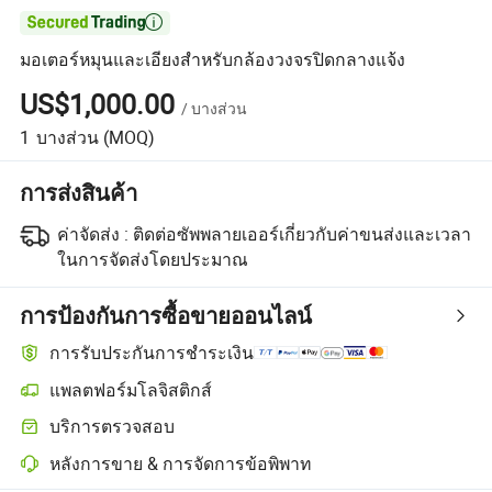

มอเตอร์หมุนและเอียงสำหรับกล้องวงจรปิดกลางแจ้ง
US$1,000.00
/
บางส่วน
1
บางส่วน
(MOQ)
การส่งสินค้า
ค่าจัดส่ง :
ติดต่อซัพพลายเออร์เกี่ยวกับค่าขนส่งและเวลา
ในการจัดส่งโดยประมาณ
การป้องกันการซื้อขายออนไลน์
การรับประกันการชำระเงิน
แพลตฟอร์มโลจิสติกส์
บริการตรวจสอบ
หลังการขาย & การจัดการข้อพิพาท