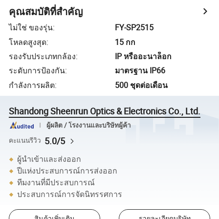
คุณสมบัติที่สำคัญ
ไม่ใช่ ของรุ่น
:
FY-SP2515
โหลดสูงสุด
:
15 กก
รองรับประเภทกล้อง
:
IP หรืออะนาล็อก
ระดับการป้องกัน
:
มาตรฐาน IP66
กำลังการผลิต
:
500 ชุดต่อเดือน
Shandong Sheenrun Optics & Electronics Co., Ltd.
ผู้ผลิต / โรงงานและบริษัทผู้ค้า
5.0/5
คะแนนรีวิว
ผู้นำเข้าและส่งออก
ปีแห่งประสบการณ์การส่งออก
ทีมงานที่มีประสบการณ์
ประสบการณ์การจัดนิทรรศการ
สินค้าเพิ่มเติม
รายละเอียดบริษัท