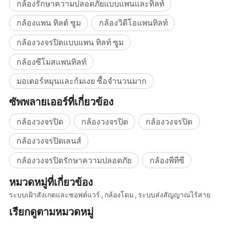
กล้องรักษาความปลอดภัยแบบแพนและทิลท์
กล้องแพน ทิลต์ ซูม
กล้องวิดีโอแพนทิลท์
กล้องวงจรปิดแบบแพน ทิลท์ ซูม
กล้องซีโมสแพนทิลท์
มอเตอร์หมุนและก้มเงย ซื้อจำนวนมาก
ซัพพลายเออร์ที่เกี่ยวข้อง
กล้องวงจรปิด
กล้องวงจรปิด
กล้องวงจรปิด
กล้องวงจรปิดเลนส์
กล้องวงจรปิดรักษาความปลอดภัย
กล้องพีทีซี
หมวดหมู่ที่เกี่ยวข้อง
ระบบเฝ้าสังเกตและซอฟต์แวร์
,
กล้องโดม
,
ระบบส่งสัญญาณไร้สาย
เรียกดูตามหมวดหมู่