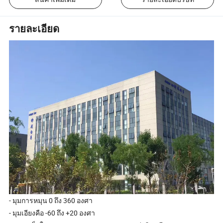
รายละเอียด
- มุมการหมุน 0 ถึง 360 องศา
- มุมเอียงคือ -60 ถึง +20 องศา