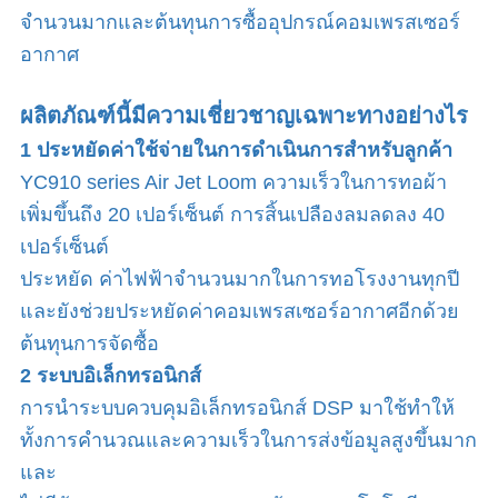
จำนวนมากและต้นทุนการซื้ออุปกรณ์คอมเพรสเซอร์
อากาศ
ผลิตภัณฑ์นี้มีความเชี่ยวชาญเฉพาะทางอย่างไร
1 ประหยัดค่าใช้จ่ายในการดำเนินการสำหรับลูกค้า
YC910 series Air Jet Loom ความเร็วในการทอผ้า
เพิ่มขึ้นถึง 20 เปอร์เซ็นต์ การสิ้นเปลืองลมลดลง 40
เปอร์เซ็นต์
ประหยัด ค่าไฟฟ้าจำนวนมากในการทอโรงงานทุกปี
และยังช่วยประหยัดค่าคอมเพรสเซอร์อากาศอีกด้วย
ต้นทุนการจัดซื้อ
2 ระบบอิเล็กทรอนิกส์
การนำระบบควบคุมอิเล็กทรอนิกส์ DSP มาใช้ทำให้
ทั้งการคำนวณและความเร็วในการส่งข้อมูลสูงขึ้นมาก
และ