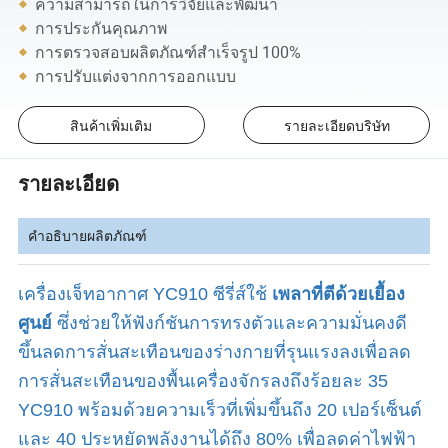
ความสามารถในการวิจัยและพัฒนา
การประกันคุณภาพ
การตรวจสอบผลิตภัณฑ์สำเร็จรูป 100%
การปรับแต่งจากการออกแบบ
สินค้าเพิ่มเติม
รายละเอียดบริษัท
รายละเอียด
คำอธิบายผลิตภัณฑ์
เครื่องเจ็ทอากาศ YC910 ซีรี่ส์ใช้
เพลาที่ตีด้วยเยื้อง
ศูนย์
ซึ่งช่วยให้ฟังก์ชันการทรงตัวและความมั่นคงดี
ขึ้นลดการสั่นสะเทือนของร่างกายที่รุนแรงลงเพื่อลด
การสั่นสะเทือนของพื้นเครื่องจักรลงถึงร้อยละ 35
YC910 พร้อมด้วยความเร็วที่เพิ่มขึ้นถึง 20 เปอร์เซ็นต์
และ 40 ประหยัดพลังงานได้ถึง 80% เพื่อลดค่าไฟฟ้า