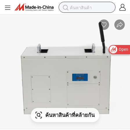
Open
ค้นหาสินค้าที่คล้ายกัน