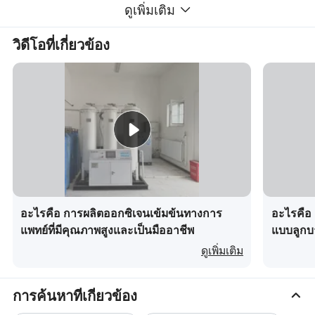
ดูเพิ่มเติม
วิดีโอที่เกี่ยวข้อง
อะไรคือ การผลิตออกซิเจนเข้มข้นทางการ
อะไรคือ เ
แพทย์ที่มีคุณภาพสูงและเป็นมืออาชีพ
แบบลูกบ
ดูเพิ่มเติม
การค้นหาที่เกี่ยวข้อง