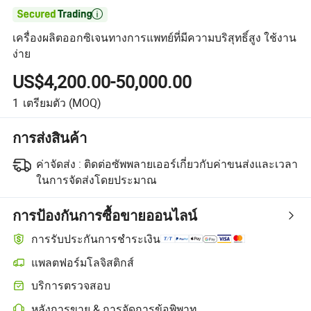

เครื่องผลิตออกซิเจนทางการแพทย์ที่มีความบริสุทธิ์สูง ใช้งาน
ง่าย
US$4,200.00-50,000.00
1
เตรียมตัว
(MOQ)
การส่งสินค้า
ค่าจัดส่ง :
ติดต่อซัพพลายเออร์เกี่ยวกับค่าขนส่งและเวลา
ในการจัดส่งโดยประมาณ
การป้องกันการซื้อขายออนไลน์
การรับประกันการชำระเงิน
แพลตฟอร์มโลจิสติกส์
บริการตรวจสอบ
หลังการขาย & การจัดการข้อพิพาท