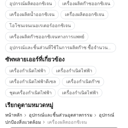
อุปกรณ์ผลิตออกซิเจน
เครื่องผลิตก๊าซออกซิเจน
เครื่องผลิตน้ำออกซิเจน
เครื่องผลิตออกซิเจน
โอโซนเจนเนอเรเตอร์ออกซิเจน
เครื่องผลิตก๊าซออกซิเจนทางการแพทย์
อุปกรณ์และชิ้นส่วนที่ใช้ในการผลิตก๊าซ ซื้อจำนวนมาก
ซัพพลายเออร์ที่เกี่ยวข้อง
เครื่องกำเนิดไฟฟ้า
เครื่องกำเนิดไฟฟ้า
เครื่องกำเนิดไฟฟ้าดีเซล
เครื่องกำเนิดก๊าซ
ชุดเครื่องกำเนิดไฟฟ้า
เครื่องกำเนิดไฟฟ้า
เรียกดูตามหมวดหมู่
หน้าหลัก
อุปกรณ์และชิ้นส่วนอุตสาหกรรม
อุปกรณ์
ปกป้องสิ่งแวดล้อม
เครื่องผลิตออกซิเจน