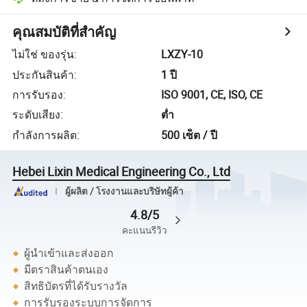
คุณสมบัติที่สำคัญ
ไม่ใช่ ของรุ่น
:
LXZY-10
ประกันสินค้า
:
1 ปี
การรับรอง
:
ISO 9001, CE, ISO, CE
ระดับเสียง
:
ต่ำ
กำลังการผลิต
:
500 เซ็ต / ปี
Hebei Lixin Medical Engineering Co., Ltd
ผู้ผลิต / โรงงานและบริษัทผู้ค้า
4.8/5
คะแนนรีวิว
ผู้นำเข้าและส่งออก
มีตราสินค้าตนเอง
สิทธิบัตรที่ได้รับรางวัล
การรับรองระบบการจัดการ