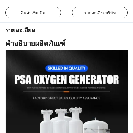
สินค้าเพิ่มเติม
รายละเอียดบริษัท
รายละเอียด
คำอธิบายผลิตภัณฑ์