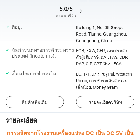
5.0/5
คะแนนรีวิว
ที่อยู่
:
Building 1, No. 38 Gaopu
Road, Tianhe, Guangzhou,
Guangdong, China
ข้อกำหนดทางการค้าระหว่าง
FOB, EXW, CFR, เลขประจำ
ประเทศ (Incoterms)
:
ตัวผู้เสียภาษี, DAT, FAS, DDP,
DAP, CIP, CPT, อื่นๆ, FCA
เงื่อนไขการชำระเงิน
:
LC, T/T, D/P, PayPal, Western
Union, การชำระเงินจำนวน
เล็กน้อย, Money Gram
สินค้าเพิ่มเติม
รายละเอียดบริษัท
รายละเอียด
การผลิตจากโรงงานเครื่องแปลง DC เป็น DC 5V เป็น